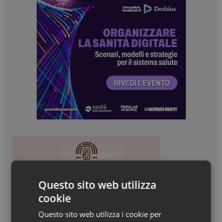
Questo sito web utilizza
cookie
Questo sito web utilizza i cookie per