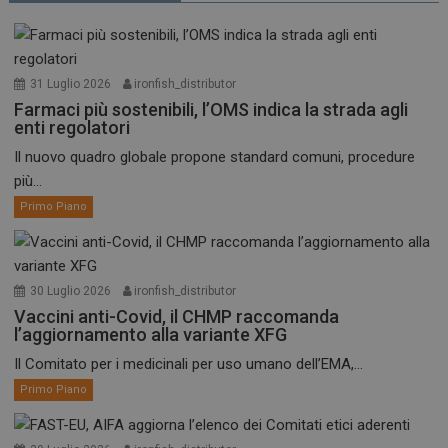
31 Luglio 2026
ironfish_distributor
Farmaci più sostenibili, l’OMS indica la strada agli
enti regolatori
Il nuovo quadro globale propone standard comuni, procedure
più...
Primo Piano
30 Luglio 2026
ironfish_distributor
Vaccini anti-Covid, il CHMP raccomanda
l’aggiornamento alla variante XFG
Il Comitato per i medicinali per uso umano dell’EMA,...
Primo Piano