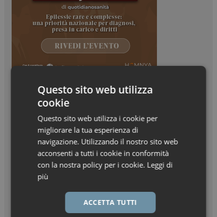
Questo sito web utilizza
cookie
Questo sito web utilizza i cookie per
migliorare la tua esperienza di
navigazione. Utilizzando il nostro sito web
acconsenti a tutti i cookie in conformità
con la nostra policy per i cookie.
Leggi di
più
ACCETTA TUTTI