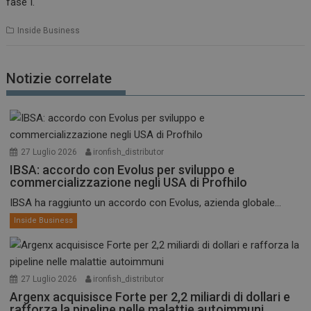
fase I.
Inside Business
Notizie correlate
27 Luglio 2026
ironfish_distributor
IBSA: accordo con Evolus per sviluppo e
commercializzazione negli USA di Profhilo
IBSA ha raggiunto un accordo con Evolus, azienda globale...
Inside Business
27 Luglio 2026
ironfish_distributor
Argenx acquisisce Forte per 2,2 miliardi di dollari e
rafforza la pipeline nelle malattie autoimmuni