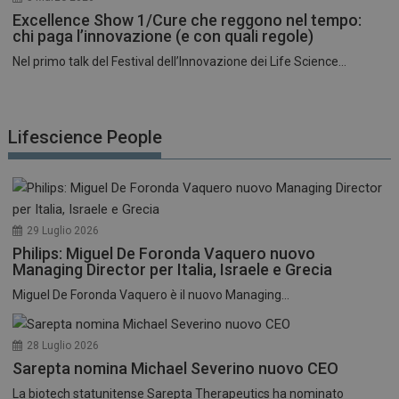
Excellence Show 1/Cure che reggono nel tempo:
chi paga l’innovazione (e con quali regole)
Nel primo talk del Festival dell’Innovazione dei Life Science...
Lifescience People
29 Luglio 2026
Philips: Miguel De Foronda Vaquero nuovo
Managing Director per Italia, Israele e Grecia
Miguel De Foronda Vaquero è il nuovo Managing...
28 Luglio 2026
Sarepta nomina Michael Severino nuovo CEO
La biotech statunitense Sarepta Therapeutics ha nominato