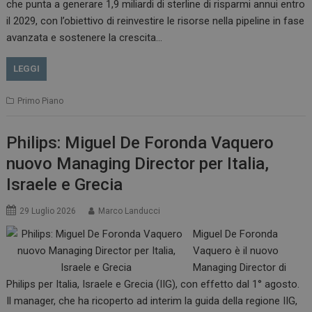
che punta a generare 1,9 miliardi di sterline di risparmi annui entro
il 2029, con l’obiettivo di reinvestire le risorse nella pipeline in fase
avanzata e sostenere la crescita…
LEGGI
Primo Piano
Philips: Miguel De Foronda Vaquero
nuovo Managing Director per Italia,
Israele e Grecia
29 Luglio 2026
Marco Landucci
Miguel De Foronda
Vaquero è il nuovo
Managing Director di
Philips per Italia, Israele e Grecia (IIG), con effetto dal 1° agosto.
Il manager, che ha ricoperto ad interim la guida della regione IIG,