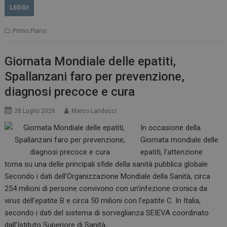
LEGGI
Primo Piano
Giornata Mondiale delle epatiti,
Spallanzani faro per prevenzione,
diagnosi precoce e cura
28 Luglio 2026
Marco Landucci
In occasione della
Giornata mondiale delle
epatiti, l’attenzione
torna su una delle principali sfide della sanità pubblica globale.
Secondo i dati dell’Organizzazione Mondiale della Sanità, circa
254 milioni di persone convivono con un’infezione cronica da
virus dell’epatite B e circa 50 milioni con l’epatite C. In Italia,
secondo i dati del sistema di sorveglianza SEIEVA coordinato
dall’Istituto Superiore di Sanità,…