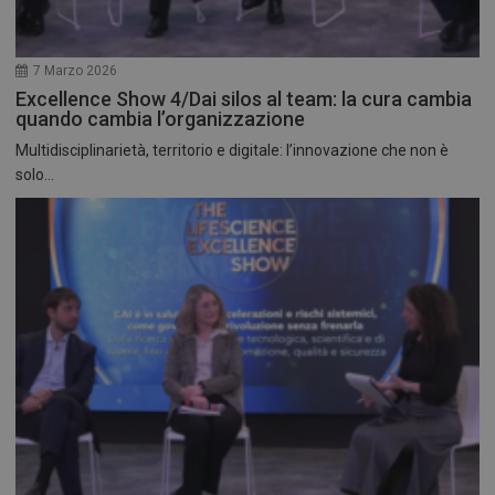
7 Marzo 2026
Excellence Show 4/Dai silos al team: la cura cambia
quando cambia l’organizzazione
Multidisciplinarietà, territorio e digitale: l’innovazione che non è
solo...