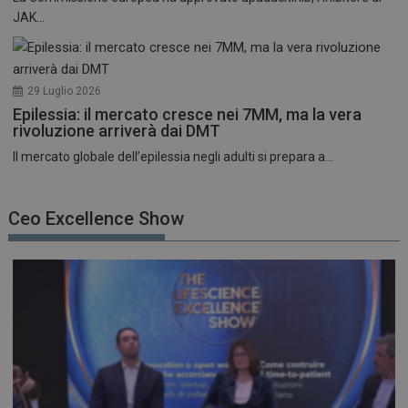
JAK...
29 Luglio 2026
Epilessia: il mercato cresce nei 7MM, ma la vera
rivoluzione arriverà dai DMT
Il mercato globale dell’epilessia negli adulti si prepara a...
Ceo Excellence Show