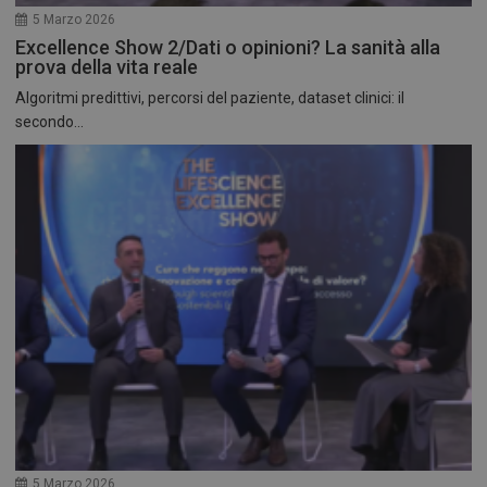
5 Marzo 2026
Excellence Show 2/Dati o opinioni? La sanità alla
prova della vita reale
Algoritmi predittivi, percorsi del paziente, dataset clinici: il
secondo...
5 Marzo 2026