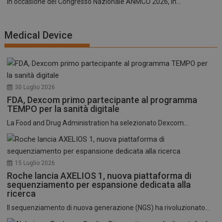
In occasione del Congresso Nazionale ANMCO 2026, in...
Medical Device
30 Luglio 2026
FDA, Dexcom primo partecipante al programma
TEMPO per la sanità digitale
La Food and Drug Administration ha selezionato Dexcom...
15 Luglio 2026
Roche lancia AXELIOS 1, nuova piattaforma di
sequenziamento per espansione dedicata alla
ricerca
Il sequenziamento di nuova generazione (NGS) ha rivoluzionato...