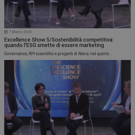
7 Marzo 2026
Excellence Show 5/Sostenibilità competitiva:
quando l’ESG smette di essere marketing
Governance, KPI scientifici e progetti di filiera: nel quinto...