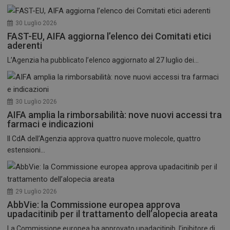
30 Luglio 2026
FAST-EU, AIFA aggiorna l’elenco dei Comitati etici
aderenti
L’Agenzia ha pubblicato l’elenco aggiornato al 27 luglio dei...
30 Luglio 2026
AIFA amplia la rimborsabilità: nove nuovi accessi tra
farmaci e indicazioni
Il CdA dell’Agenzia approva quattro nuove molecole, quattro
estensioni...
29 Luglio 2026
AbbVie: la Commissione europea approva
upadacitinib per il trattamento dell’alopecia areata
La Commissione europea ha approvato upadacitinib, l’inibitore di