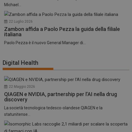
Michael...
22 Luglio 2026
Zambon affida a Paolo Pezza la guida della filiale
italiana
Paolo Pezza è il nuovo General Manager di...
Digital Health
22 Maggio 2026
QIAGEN e NVIDIA, partnership per l’AI nella drug
discovery
La società tecnologica tedesco-olandese QIAGEN e la
statunitense...