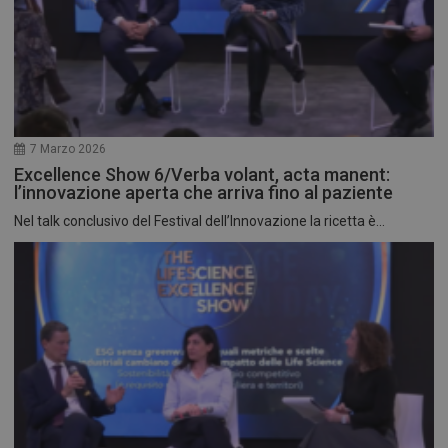
7 Marzo 2026
Excellence Show 6/Verba volant, acta manent:
l’innovazione aperta che arriva fino al paziente
Nel talk conclusivo del Festival dell’Innovazione la ricetta è...