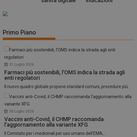
sanità digitale
indicazioni
Primo Piano
31 Luglio 2026
Farmaci più sostenibili, l’OMS indica la strada agli
enti regolatori
Il nuovo quadro globale propone standard comuni, procedure più...
30 Luglio 2026
Vaccini anti-Covid, il CHMP raccomanda
l’aggiornamento alla variante XFG
Il Comitato per i medicinali per uso umano dell’EMA,...