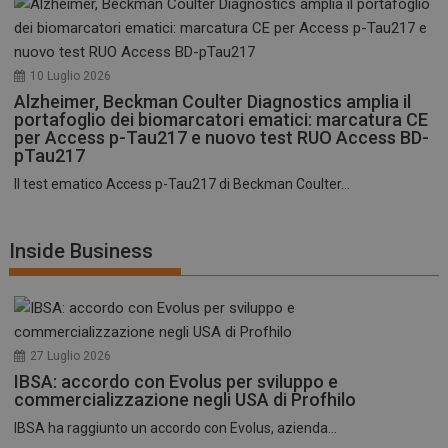
10 Luglio 2026
Alzheimer, Beckman Coulter Diagnostics amplia il
portafoglio dei biomarcatori ematici: marcatura CE
per Access p-Tau217 e nuovo test RUO Access BD-
pTau217
Il test ematico Access p-Tau217 di Beckman Coulter...
Inside Business
27 Luglio 2026
IBSA: accordo con Evolus per sviluppo e
commercializzazione negli USA di Profhilo
IBSA ha raggiunto un accordo con Evolus, azienda...