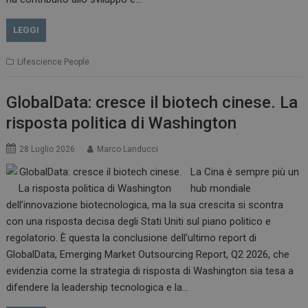
LEGGI
Lifescience People
GlobalData: cresce il biotech cinese. La
risposta politica di Washington
28 Luglio 2026
Marco Landucci
La Cina è sempre più un
hub mondiale
dell’innovazione biotecnologica, ma la sua crescita si scontra
con una risposta decisa degli Stati Uniti sul piano politico e
regolatorio. È questa la conclusione dell’ultimo report di
GlobalData, Emerging Market Outsourcing Report, Q2 2026, che
evidenzia come la strategia di risposta di Washington sia tesa a
difendere la leadership tecnologica e la…