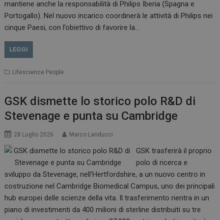
mantiene anche la responsabilità di Philips Iberia (Spagna e
Portogallo). Nel nuovo incarico coordinerà le attività di Philips nei
cinque Paesi, con l’obiettivo di favorire la…
LEGGI
Lifescience People
GSK dismette lo storico polo R&D di
Stevenage e punta su Cambridge
28 Luglio 2026
Marco Landucci
GSK trasferirà il proprio
polo di ricerca e
sviluppo da Stevenage, nell’Hertfordshire, a un nuovo centro in
costruzione nel Cambridge Biomedical Campus, uno dei principali
hub europei delle scienze della vita. Il trasferimento rientra in un
piano di investimenti da 400 milioni di sterline distribuiti su tre