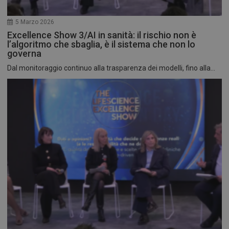
5 Marzo 2026
Excellence Show 3/AI in sanità: il rischio non è
l’algoritmo che sbaglia, è il sistema che non lo
governa
Dal monitoraggio continuo alla trasparenza dei modelli, fino alla...