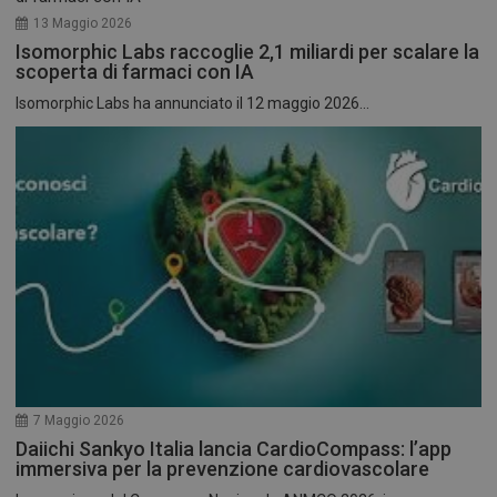
13 Maggio 2026
Isomorphic Labs raccoglie 2,1 miliardi per scalare la
scoperta di farmaci con IA
Isomorphic Labs ha annunciato il 12 maggio 2026...
7 Maggio 2026
Daiichi Sankyo Italia lancia CardioCompass: l’app
immersiva per la prevenzione cardiovascolare