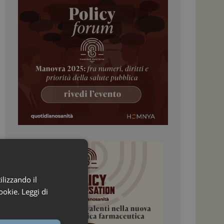
ilizzando il
ookie.
Leggi di