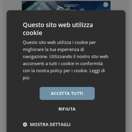
Questo sito web utilizza
cookie
Questo sito web utilizza i cookie per
migliorare la tua esperienza di
navigazione. Utilizzando il nostro sito web
acconsenti a tutti i cookie in conformità
con la nostra policy per i cookie.
Leggi di
più
ACCETTA TUTTI
RIFIUTA
MOSTRA DETTAGLI