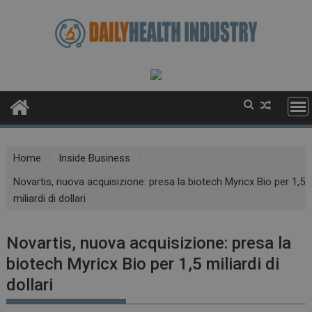
Skip
to
content
Home
Inside Business
Novartis, nuova acquisizione: presa la biotech Myricx Bio per 1,5
miliardi di dollari
Novartis, nuova acquisizione: presa la
biotech Myricx Bio per 1,5 miliardi di
dollari