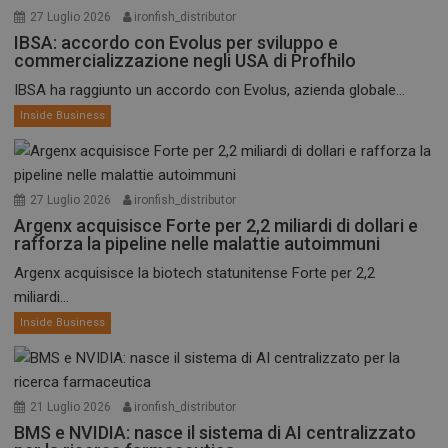
27 Luglio 2026
ironfish_distributor
IBSA: accordo con Evolus per sviluppo e
commercializzazione negli USA di Profhilo
IBSA ha raggiunto un accordo con Evolus, azienda globale...
Inside Business
27 Luglio 2026
ironfish_distributor
Argenx acquisisce Forte per 2,2 miliardi di dollari e
rafforza la pipeline nelle malattie autoimmuni
Argenx acquisisce la biotech statunitense Forte per 2,2
miliardi...
Inside Business
21 Luglio 2026
ironfish_distributor
BMS e NVIDIA: nasce il sistema di AI centralizzato