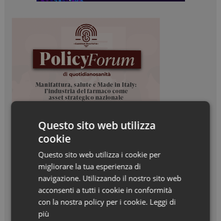
Questo sito web utilizza
cookie
Questo sito web utilizza i cookie per
migliorare la tua esperienza di
navigazione. Utilizzando il nostro sito web
acconsenti a tutti i cookie in conformità
con la nostra policy per i cookie.
Leggi di
più