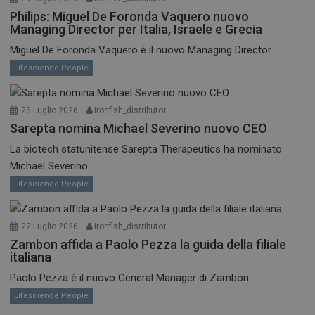
Philips: Miguel De Foronda Vaquero nuovo
Managing Director per Italia, Israele e Grecia
Miguel De Foronda Vaquero è il nuovo Managing Director...
Lifescience People
28 Luglio 2026
ironfish_distributor
Sarepta nomina Michael Severino nuovo CEO
La biotech statunitense Sarepta Therapeutics ha nominato
Michael Severino...
Lifescience People
22 Luglio 2026
ironfish_distributor
Zambon affida a Paolo Pezza la guida della filiale
italiana
Paolo Pezza è il nuovo General Manager di Zambon...
Lifescience People