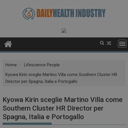
Skip
to
content
Home
Lifescience People
Kyowa Kirin sceglie Martino Villa come Southern Cluster HR
Director per Spagna, Italia e Portogallo
Kyowa Kirin sceglie Martino Villa come
Southern Cluster HR Director per
Spagna, Italia e Portogallo