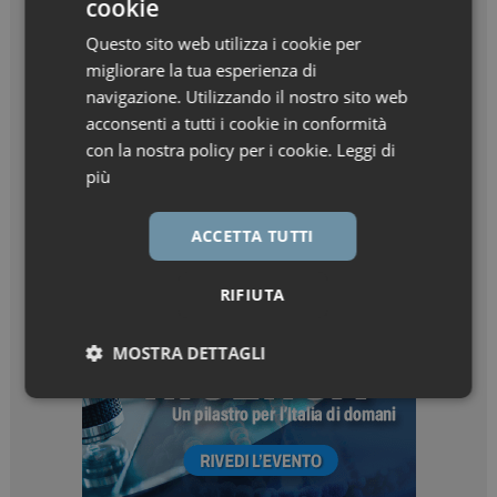
cookie
Questo sito web utilizza i cookie per
migliorare la tua esperienza di
navigazione. Utilizzando il nostro sito web
acconsenti a tutti i cookie in conformità
con la nostra policy per i cookie.
Leggi di
più
ACCETTA TUTTI
RIFIUTA
MOSTRA DETTAGLI
Necessari
Marketing