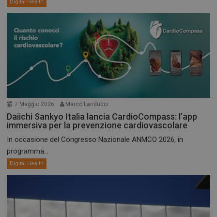
Digital Health
7 Maggio 2026
Marco Landucci
Daiichi Sankyo Italia lancia CardioCompass: l’app
immersiva per la prevenzione cardiovascolare
In occasione del Congresso Nazionale ANMCO 2026, in
programma...
Digital Health