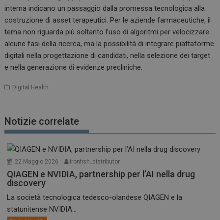
interna indicano un passaggio dalla promessa tecnologica alla
costruzione di asset terapeutici. Per le aziende farmaceutiche, il
tema non riguarda più soltanto l’uso di algoritmi per velocizzare
alcune fasi della ricerca, ma la possibilità di integrare piattaforme
digitali nella progettazione di candidati, nella selezione dei target
e nella generazione di evidenze precliniche.
Digital Health
Notizie correlate
22 Maggio 2026
ironfish_distributor
QIAGEN e NVIDIA, partnership per l’AI nella drug
discovery
La società tecnologica tedesco-olandese QIAGEN e la
statunitense NVIDIA...