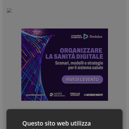
Questo sito web utilizza