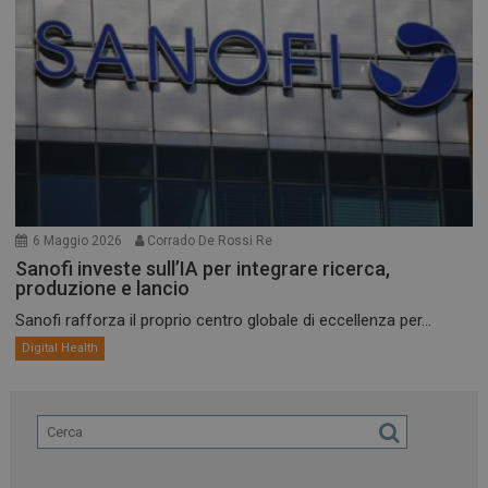
6 Maggio 2026
Corrado De Rossi Re
Sanofi investe sull’IA per integrare ricerca,
produzione e lancio
Sanofi rafforza il proprio centro globale di eccellenza per...
Digital Health