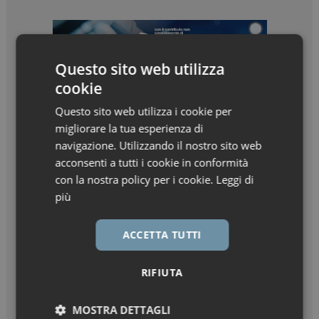
Questo sito web utilizza
cookie
Questo sito web utilizza i cookie per
migliorare la tua esperienza di
navigazione. Utilizzando il nostro sito web
acconsenti a tutti i cookie in conformità
con la nostra policy per i cookie.
Leggi di
più
ACCETTA TUTTI
RIFIUTA
MOSTRA DETTAGLI