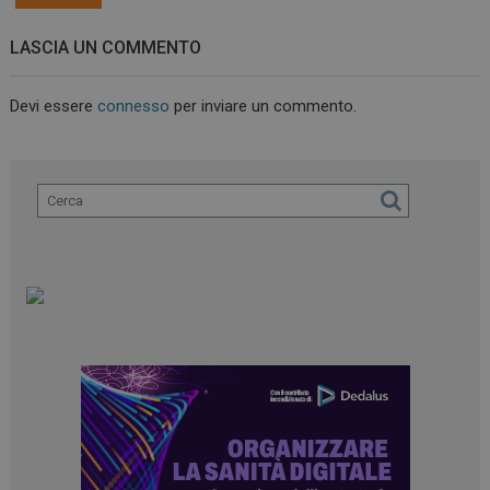
LASCIA UN COMMENTO
Devi essere
connesso
per inviare un commento.