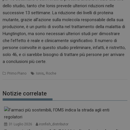
dello studio, tanto che Ionis prevede ulteriori riduzioni nelle
successive 13 settimane. La riduzione dei livelli di proteina
mutante, grazie all’azione sulla molecola responsabile della sua
produzione, è un punto di svolta nel trattamento della malattia di
Hungtington, ma sono necessari ulteriori studi per dimostrare
che l’effetto è reale e clinicamente significativo. Il numero di
persone coinvolte in questo studio preliminare, infatti, è ristretto,
solo 46, e ci sarebbe bisogno di trattare più persone per arrivare
a conclusioni più certe.
,
Primo Piano
Ionis
Roche
Notizie correlate
31 Luglio 2026
ironfish_distributor