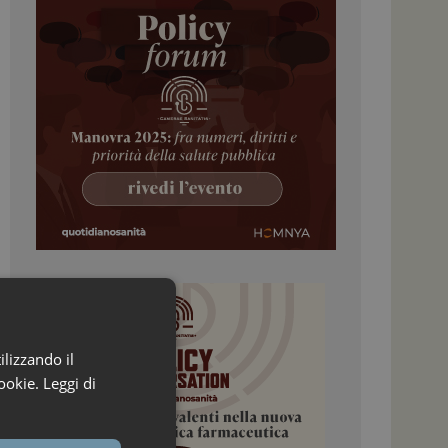
ilizzando il
ookie.
Leggi di