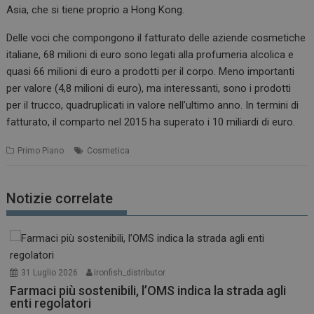
Asia, che si tiene proprio a Hong Kong.
Delle voci che compongono il fatturato delle aziende cosmetiche
italiane, 68 milioni di euro sono legati alla profumeria alcolica e
quasi 66 milioni di euro a prodotti per il corpo. Meno importanti
per valore (4,8 milioni di euro), ma interessanti, sono i prodotti
per il trucco, quadruplicati in valore nell’ultimo anno. In termini di
fatturato, il comparto nel 2015 ha superato i 10 miliardi di euro.
Primo Piano
Cosmetica
Notizie correlate
31 Luglio 2026
ironfish_distributor
Farmaci più sostenibili, l’OMS indica la strada agli
enti regolatori