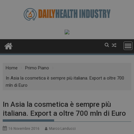
Skip
to
content
Home
Primo Piano
In Asia la cosmetica è sempre più italiana. Export a oltre 700
mln di Euro
In Asia la cosmetica è sempre più
italiana. Export a oltre 700 mln di Euro
16 Novembre 2016
Marco Landucci