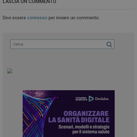
LASCIA UN COMMENTO
Devi essere
connesso
per inviare un commento.