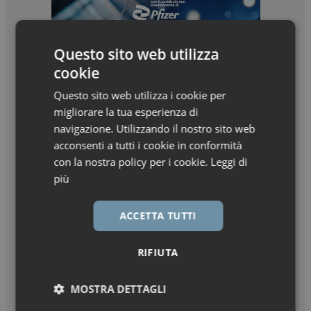
Questo sito web utilizza
cookie
Questo sito web utilizza i cookie per
migliorare la tua esperienza di
navigazione. Utilizzando il nostro sito web
acconsenti a tutti i cookie in conformità
con la nostra policy per i cookie.
Leggi di
più
ACCETTA TUTTI
RIFIUTA
MOSTRA DETTAGLI