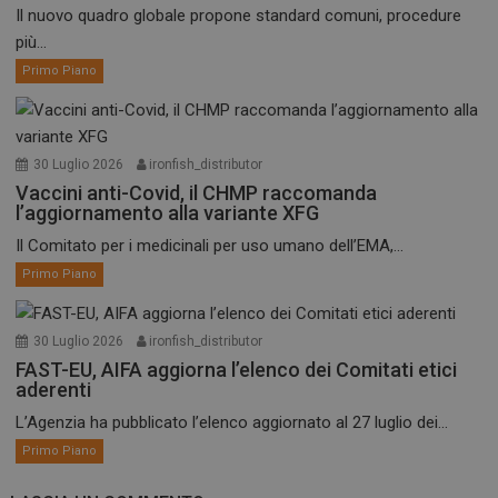
Il nuovo quadro globale propone standard comuni, procedure
più...
Primo Piano
30 Luglio 2026
ironfish_distributor
Vaccini anti-Covid, il CHMP raccomanda
l’aggiornamento alla variante XFG
Il Comitato per i medicinali per uso umano dell’EMA,...
Primo Piano
30 Luglio 2026
ironfish_distributor
FAST-EU, AIFA aggiorna l’elenco dei Comitati etici
aderenti
L’Agenzia ha pubblicato l’elenco aggiornato al 27 luglio dei...
Primo Piano