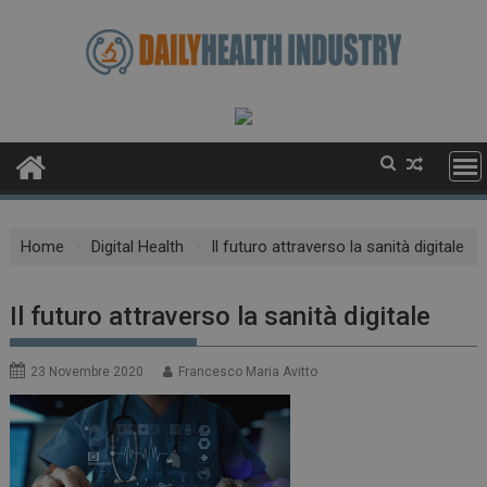
Skip
to
content
Home
Digital Health
Il futuro attraverso la sanità digitale
Il futuro attraverso la sanità digitale
23 Novembre 2020
Francesco Maria Avitto