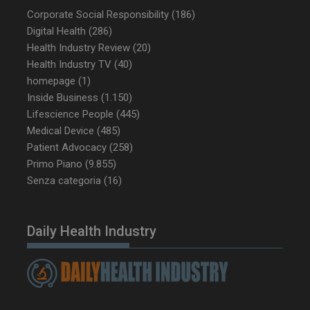
Corporate Social Responsibility
(186)
Digital Health
(286)
Health Industry Review
(20)
Health Industry TV
(40)
homepage
(1)
Inside Business
(1.150)
Lifescience People
(445)
Medical Device
(485)
Patient Advocacy
(258)
Primo Piano
(9.855)
Senza categoria
(16)
Daily Health Industry