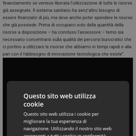
finanziamento se venisse liberata l’utilizzazione di tutte le risorse
già assegnate. Il sistema sanitario ha senz’altro bisogno di
essere finanziato di più, ma deve anche poter spendere le risorse
che già possiede. Prima di occuparci solo della quantità della
risorse a disposizione – ha concluso l’assessore – temo sia
necessario concentrarsi sulla qualità dei percorsi burocratici che
ci portino a utilizzare le risorse che abbiamo in tempi rapidi e alla
pari con il fabbisogno di innovazione tecnologica che esiste”.
Questo sito web utilizza
cookie
Questo sito web utilizza i cookie per
migliorare la tua esperienza di
navigazione. Utilizzando il nostro sito web
acconsenti a tutti i cookie in conformità