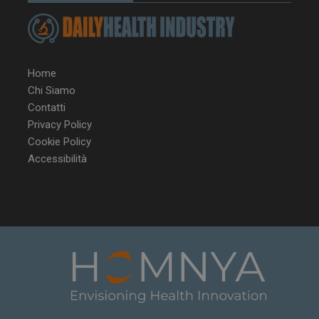
Home
Chi Siamo
Contatti
Privacy Policy
Cookie Policy
Accessibilità