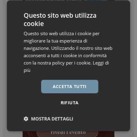
Questo sito web utilizza
cookie
Questo sito web utilizza i cookie per
migliorare la tua esperienza di
navigazione. Utilizzando il nostro sito web
acconsenti a tutti i cookie in conformità
con la nostra policy per i cookie.
Leggi di
più
ACCETTA TUTTI
RIFIUTA
MOSTRA DETTAGLI
Necessari
Marketing