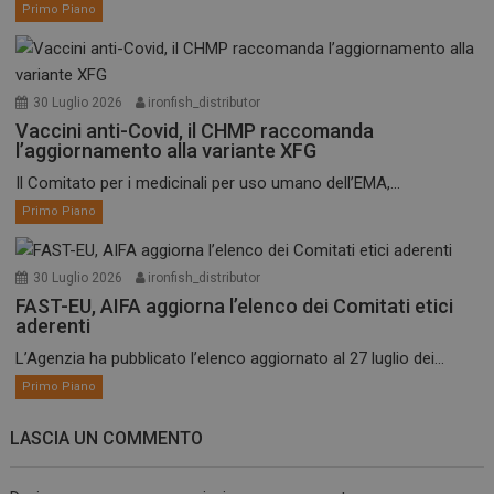
Primo Piano
30 Luglio 2026
ironfish_distributor
Vaccini anti-Covid, il CHMP raccomanda
l’aggiornamento alla variante XFG
Il Comitato per i medicinali per uso umano dell’EMA,...
Primo Piano
30 Luglio 2026
ironfish_distributor
FAST-EU, AIFA aggiorna l’elenco dei Comitati etici
aderenti
L’Agenzia ha pubblicato l’elenco aggiornato al 27 luglio dei...
Primo Piano
LASCIA UN COMMENTO