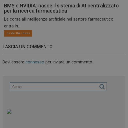
BMS e NVIDIA: nasce il sistema di AI centralizzato
per la ricerca farmaceutica
La corsa all’intelligenza artificiale nel settore farmaceutico
entra in...
Inside Business
LASCIA UN COMMENTO
Devi essere
connesso
per inviare un commento.