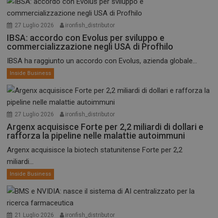
27 Luglio 2026
ironfish_distributor
IBSA: accordo con Evolus per sviluppo e
commercializzazione negli USA di Profhilo
IBSA ha raggiunto un accordo con Evolus, azienda globale...
Inside Business
27 Luglio 2026
ironfish_distributor
Argenx acquisisce Forte per 2,2 miliardi di dollari e
rafforza la pipeline nelle malattie autoimmuni
Argenx acquisisce la biotech statunitense Forte per 2,2
miliardi...
Inside Business
21 Luglio 2026
ironfish_distributor