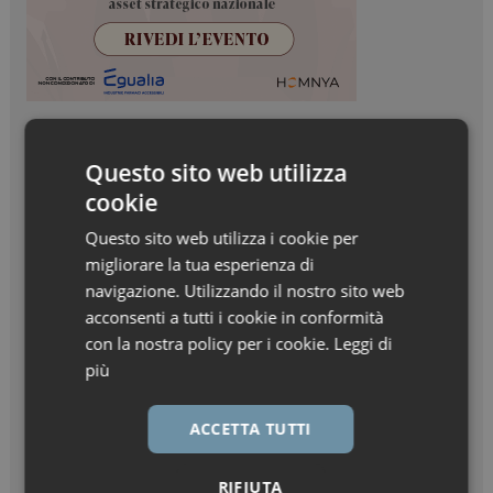
Questo sito web utilizza
cookie
Questo sito web utilizza i cookie per
migliorare la tua esperienza di
navigazione. Utilizzando il nostro sito web
acconsenti a tutti i cookie in conformità
con la nostra policy per i cookie.
Leggi di
più
ACCETTA TUTTI
RIFIUTA