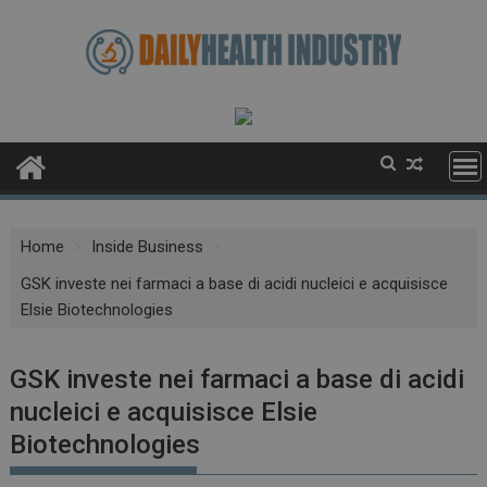
Skip
to
content
Home
Inside Business
GSK investe nei farmaci a base di acidi nucleici e acquisisce
Elsie Biotechnologies
GSK investe nei farmaci a base di acidi
nucleici e acquisisce Elsie
Biotechnologies