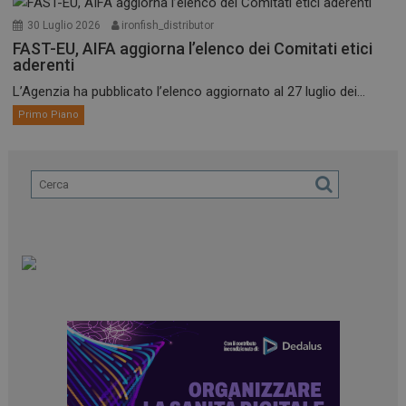
30 Luglio 2026
ironfish_distributor
FAST-EU, AIFA aggiorna l’elenco dei Comitati etici
aderenti
L’Agenzia ha pubblicato l’elenco aggiornato al 27 luglio dei...
Primo Piano