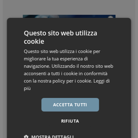
Questo sito web utilizza
cookie
Questo sito web utilizza i cookie per
migliorare la tua esperienza di
navigazione. Utilizzando il nostro sito web
acconsenti a tutti i cookie in conformità
con la nostra policy per i cookie.
Leggi di
più
ACCETTA TUTTI
RIFIUTA
MOSTRA DETTAGLI