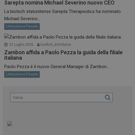
Sarepta nomina Michael Severino nuovo CEO
La biotech statunitense Sarepta Therapeutics ha nominato
Michael Severino...
Lifescience People
22 Luglio 2026
ironfish_distributor
Zambon affida a Paolo Pezza la guida della filiale
italiana
Paolo Pezza è il nuovo General Manager di Zambon...
Lifescience People