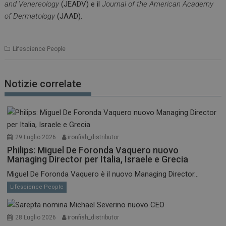
and Venereology
(JEADV) e il
Journal of the American Academy
of Dermatology
(JAAD).
Lifescience People
Notizie correlate
29 Luglio 2026
ironfish_distributor
Philips: Miguel De Foronda Vaquero nuovo
Managing Director per Italia, Israele e Grecia
Miguel De Foronda Vaquero è il nuovo Managing Director...
Lifescience People
28 Luglio 2026
ironfish_distributor