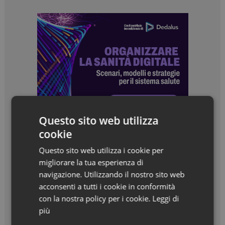
Questo sito web utilizza
cookie
Questo sito web utilizza i cookie per
migliorare la tua esperienza di
navigazione. Utilizzando il nostro sito web
acconsenti a tutti i cookie in conformità
con la nostra policy per i cookie.
Leggi di
più