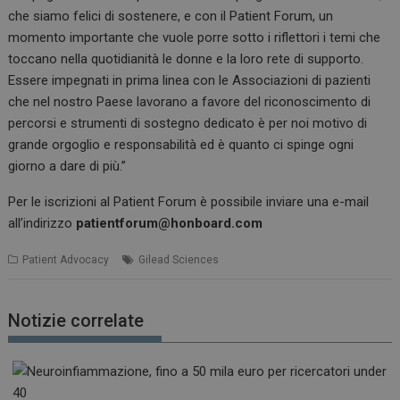
che siamo felici di sostenere, e con il Patient Forum, un
momento importante che vuole porre sotto i riflettori i temi che
toccano nella quotidianità le donne e la loro rete di supporto.
Essere impegnati in prima linea con le Associazioni di pazienti
che nel nostro Paese lavorano a favore del riconoscimento di
percorsi e strumenti di sostegno dedicato è per noi motivo di
grande orgoglio e responsabilità ed è quanto ci spinge ogni
giorno a dare di più.”
Per le iscrizioni al Patient Forum è possibile inviare una e-mail
all’indirizzo
patientforum@honboard.com
Patient Advocacy
Gilead Sciences
Notizie correlate