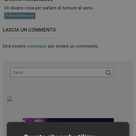
Un divano rosa per parlare di tumore al seno...
Patient Advocacy
LASCIA UN COMMENTO
Devi essere
connesso
per inviare un commento.