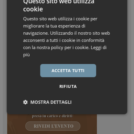
Questo sito web utilizza
cookie
Questo sito web utilizza i cookie per
migliorare la tua esperienza di
navigazione. Utilizzando il nostro sito web
acconsenti a tutti i cookie in conformità
con la nostra policy per i cookie.
Leggi di
più
ACCETTA TUTTI
RIFIUTA
MOSTRA DETTAGLI
Necessari
Marketing