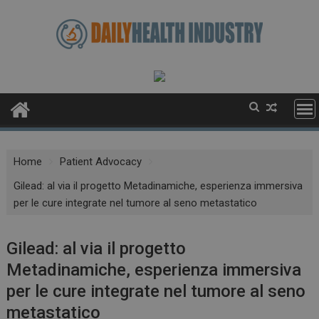
Skip
to
content
Home
Patient Advocacy
Gilead: al via il progetto Metadinamiche, esperienza immersiva
per le cure integrate nel tumore al seno metastatico
Gilead: al via il progetto
Metadinamiche, esperienza immersiva
per le cure integrate nel tumore al seno
metastatico