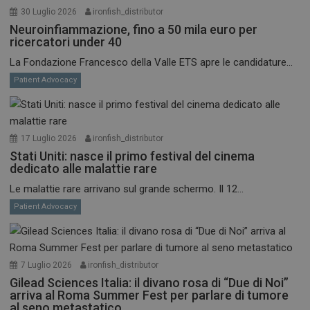
30 Luglio 2026
ironfish_distributor
Neuroinfiammazione, fino a 50 mila euro per
ricercatori under 40
La Fondazione Francesco della Valle ETS apre le candidature...
Patient Advocacy
17 Luglio 2026
ironfish_distributor
Stati Uniti: nasce il primo festival del cinema
dedicato alle malattie rare
Le malattie rare arrivano sul grande schermo. Il 12...
Patient Advocacy
7 Luglio 2026
ironfish_distributor
Gilead Sciences Italia: il divano rosa di “Due di Noi”
arriva al Roma Summer Fest per parlare di tumore
al seno metastatico