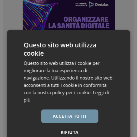
Questo sito web utilizza
cookie
Questo sito web utilizza i cookie per
migliorare la tua esperienza di
navigazione. Utilizzando il nostro sito web
acconsenti a tutti i cookie in conformità
con la nostra policy per i cookie.
Leggi di
più
ACCETTA TUTTI
RIFIUTA