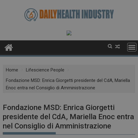
Skip
to
content
Home
Lifescience People
Fondazione MSD: Enrica Giorgetti presidente del CdA, Mariella
Enoc entra nel Consiglio di Amministrazione
Fondazione MSD: Enrica Giorgetti
presidente del CdA, Mariella Enoc entra
nel Consiglio di Amministrazione