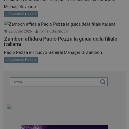
Michael Severino...
Lifescience People
22 Luglio 2026
ironfish_distributor
Zambon affida a Paolo Pezza la guida della filiale
italiana
Paolo Pezza è il nuovo General Manager di Zambon...
Lifescience People