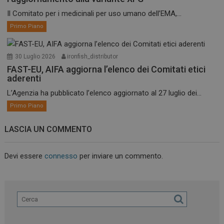
Il Comitato per i medicinali per uso umano dell’EMA,...
Primo Piano
30 Luglio 2026
ironfish_distributor
FAST-EU, AIFA aggiorna l’elenco dei Comitati etici
aderenti
L’Agenzia ha pubblicato l’elenco aggiornato al 27 luglio dei...
Primo Piano
LASCIA UN COMMENTO
Devi essere
connesso
per inviare un commento.