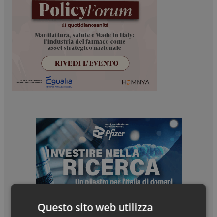
Questo sito web utilizza