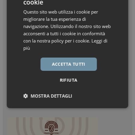
cookie
Questo sito web utilizza i cookie per
migliorare la tua esperienza di
navigazione. Utilizzando il nostro sito web
acconsenti a tutti i cookie in conformità
con la nostra policy per i cookie.
Leggi di
più
ACCETTA TUTTI
RIFIUTA
MOSTRA DETTAGLI
Necessari
Marketing