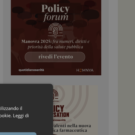
ilizzando il
ookie.
Leggi di