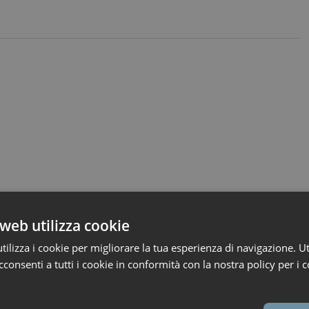
web utilizza cookie
ilizza i cookie per migliorare la tua esperienza di navigazione. Ut
consenti a tutti i cookie in conformità con la nostra policy per i c