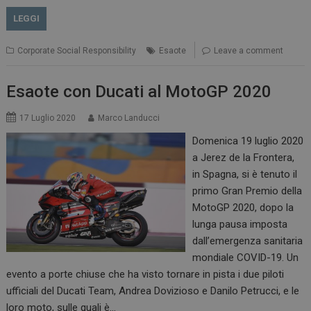
LEGGI
Corporate Social Responsibility
Esaote
Leave a comment
Esaote con Ducati al MotoGP 2020
17 Luglio 2020
Marco Landucci
Domenica 19 luglio 2020
a Jerez de la Frontera,
in Spagna, si è tenuto il
primo Gran Premio della
MotoGP 2020, dopo la
lunga pausa imposta
dall’emergenza sanitaria
mondiale COVID-19. Un
evento a porte chiuse che ha visto tornare in pista i due piloti
ufficiali del Ducati Team, Andrea Dovizioso e Danilo Petrucci, e le
loro moto, sulle quali è…