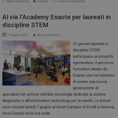
Medical Device
Esaote
Leave a comment
Al via l’Academy Esaote per laureati in
discipline STEM
7 Giugno 2021
Marco Landucci
22 giovani laureati in
discipline STEM
partecipano al progetto
egeneration, il percorso
formativo ideato da
Esaote che ha l’obiettivo
di creare una nuova
generazione di
specialisti nel settore dell’alta tecnologia dedicata ai sistemi
diagnostici e all’information technology per la sanità. Le lezioni
sono iniziate lunedì 7 giugno al Great Campus di Erzelli a Genova,
dove Esaote ha la sua sede.…