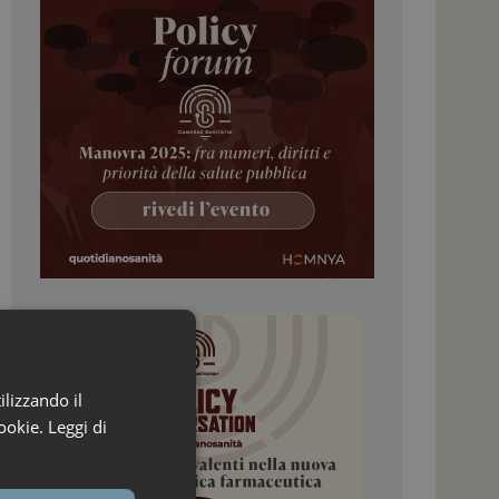
ilizzando il
ookie.
Leggi di