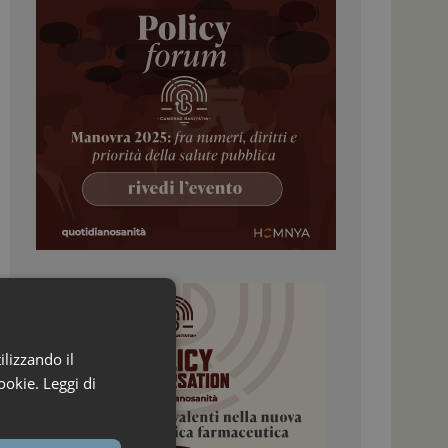
ilizzando il
ookie.
Leggi di