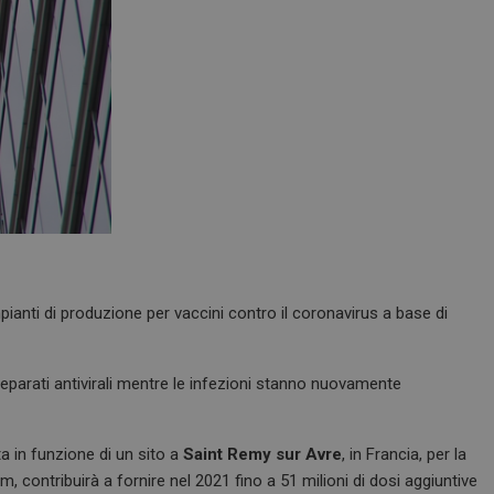
impianti di produzione per vaccini contro il coronavirus a base di
reparati antivirali mentre le infezioni stanno nuovamente
a in funzione di un sito a
Saint Remy sur Avre
, in Francia, per la
, contribuirà a fornire nel 2021 fino a 51 milioni di dosi aggiuntive