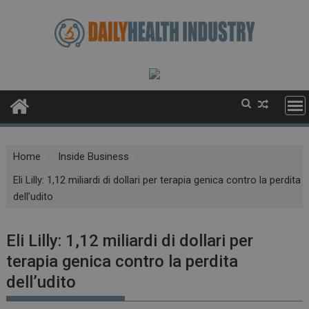
Skip
to
content
Home
Inside Business
Eli Lilly: 1,12 miliardi di dollari per terapia genica contro la perdita
dell’udito
Eli Lilly: 1,12 miliardi di dollari per
terapia genica contro la perdita
dell’udito