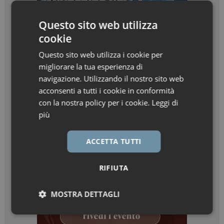
Questo sito web utilizza
cookie
Questo sito web utilizza i cookie per
migliorare la tua esperienza di
navigazione. Utilizzando il nostro sito web
acconsenti a tutti i cookie in conformità
con la nostra policy per i cookie.
Leggi di
più
ACCETTA TUTTI
RIFIUTA
MOSTRA DETTAGLI
Necessari
Marketing