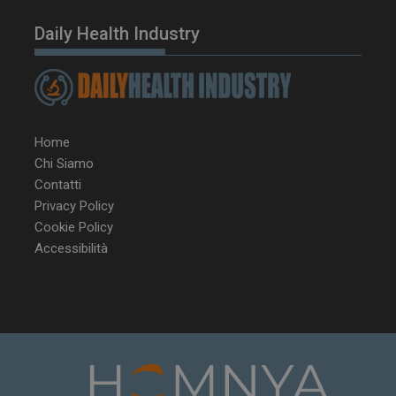
Daily Health Industry
Home
Chi Siamo
Contatti
Privacy Policy
Cookie Policy
Accessibilità