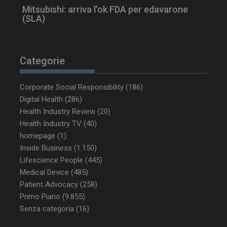
Mitsubishi: arriva l’ok FDA per edavarone
(SLA)
Categorie
Corporate Social Responsibility
(186)
Digital Health
(286)
Health Industry Review
(20)
Health Industry TV
(40)
homepage
(1)
Inside Business
(1.150)
Lifescience People
(445)
Medical Device
(485)
Patient Advocacy
(258)
Primo Piano
(9.855)
Senza categoria
(16)