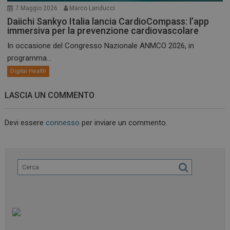
7 Maggio 2026
Marco Landucci
Daiichi Sankyo Italia lancia CardioCompass: l’app
immersiva per la prevenzione cardiovascolare
In occasione del Congresso Nazionale ANMCO 2026, in
programma...
Digital Health
LASCIA UN COMMENTO
Devi essere
connesso
per inviare un commento.