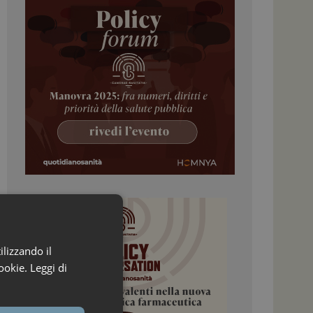
ilizzando il
ookie.
Leggi di