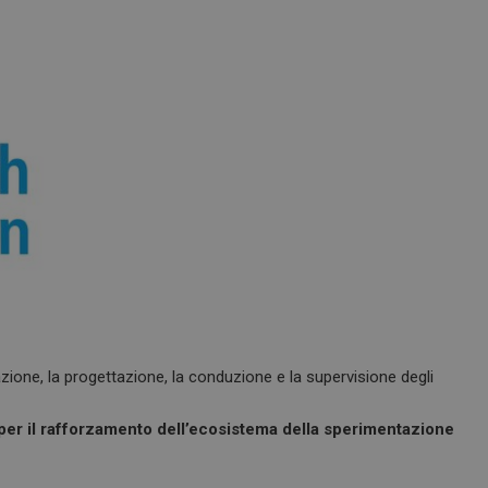
azione, la progettazione, la conduzione e la supervisione degli
per il rafforzamento dell’ecosistema della sperimentazione