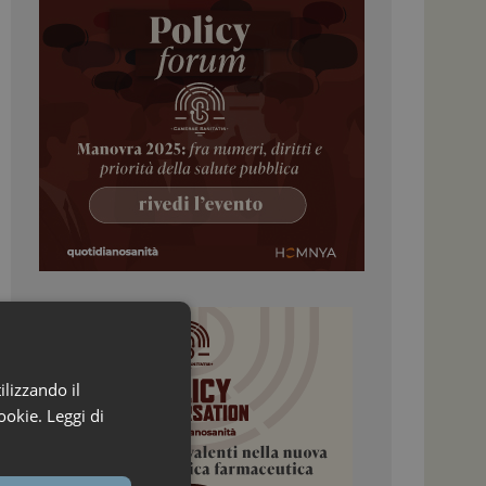
ilizzando il
ookie.
Leggi di