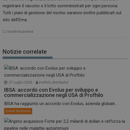
registrare il vaccino e il lotto somministrati per ogni persona.
Tutti i piani di gestione del rischio saranno inoltre pubblicati sul
sito dell’Ema.
Inside Business
Notizie correlate
27 Luglio 2026
ironfish_distributor
IBSA: accordo con Evolus per sviluppo e
commercializzazione negli USA di Profhilo
IBSA ha raggiunto un accordo con Evolus, azienda globale...
Inside Business