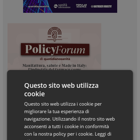
Questo sito web utilizza
cookie
Questo sito web utilizza i cookie per
migliorare la tua esperienza di
navigazione. Utilizzando il nostro sito web
acconsenti a tutti i cookie in conformità
con la nostra policy per i cookie.
Leggi di