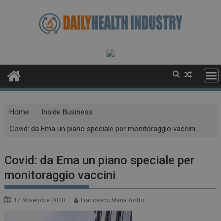
Skip
to
content
Home
Inside Business
Covid: da Ema un piano speciale per monitoraggio vaccini
Covid: da Ema un piano speciale per
monitoraggio vaccini
17 Novembre 2020
Francesco Maria Avitto