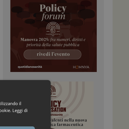
ilizzando il
ookie.
Leggi di