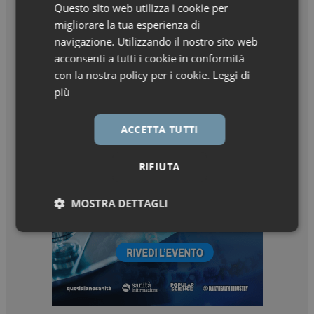
Questo sito web utilizza i cookie per
migliorare la tua esperienza di
navigazione. Utilizzando il nostro sito web
acconsenti a tutti i cookie in conformità
con la nostra policy per i cookie.
Leggi di
più
ACCETTA TUTTI
RIFIUTA
MOSTRA DETTAGLI
Necessari
Marketing