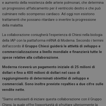
e aumento della resistenza delle arterie polmonari, che determina
un progressivo affaticamento per il ventricolo destro e che può
culminare nello scompenso cardiaco. Ad oggi non esistono
trattamenti che possano ritardare o invertire la progressione
della malattia.
La collaborazione coniugherà l’esperienza di Chiesi nella biologia
della IAP con la piattaforma mRNA di Moderna. Secondo i termini
dell’accordo
il Gruppo Chiesi guiderà le attività di sviluppo e
commercializzazione a livello mondiale e finanzierà tutte le
spese relative alla collaborazione.
Moderna riceverà un pagamento iniziale di 25 milioni di
dollari e fino a 400 milioni di dollari nel caso di
raggiungimento di determinati obiettivi di sviluppo e
commerciali. Sono inoltre previste royalties a due cifre sulle
vendite nette.
“Siamo entusiasti di iniziare questa collaborazione con il Gruppo
Chiesi, la quale offre l’opportunità di sfruttare ulteriormente la