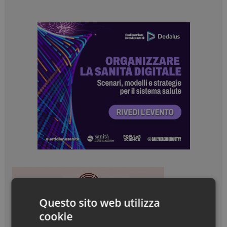
Questo sito web utilizza
cookie