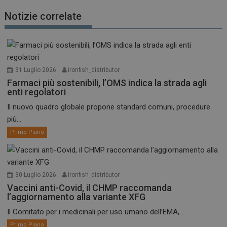
Notizie correlate
31 Luglio 2026
ironfish_distributor
Farmaci più sostenibili, l’OMS indica la strada agli
enti regolatori
Il nuovo quadro globale propone standard comuni, procedure
più...
Primo Piano
30 Luglio 2026
ironfish_distributor
Vaccini anti-Covid, il CHMP raccomanda
l’aggiornamento alla variante XFG
Il Comitato per i medicinali per uso umano dell’EMA,...
Primo Piano