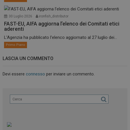
30 Luglio 2026
ironfish_distributor
FAST-EU, AIFA aggiorna l’elenco dei Comitati etici
aderenti
L’Agenzia ha pubblicato l’elenco aggiornato al 27 luglio dei...
Primo Piano
LASCIA UN COMMENTO
Devi essere
connesso
per inviare un commento.