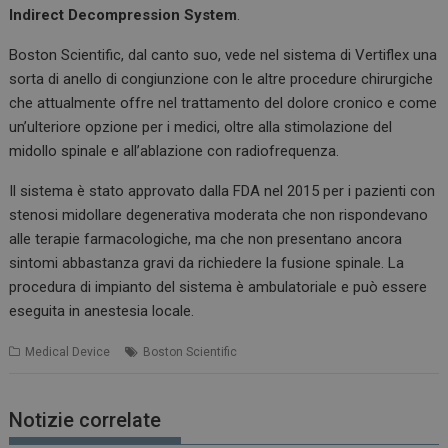
Indirect Decompression System
.
Boston Scientific, dal canto suo, vede nel sistema di Vertiflex una
sorta di anello di congiunzione con le altre procedure chirurgiche
che attualmente offre nel trattamento del dolore cronico e come
un’ulteriore opzione per i medici, oltre alla stimolazione del
midollo spinale e all’ablazione con radiofrequenza.
Il sistema è stato approvato dalla FDA nel 2015 per i pazienti con
stenosi midollare degenerativa moderata che non rispondevano
alle terapie farmacologiche, ma che non presentano ancora
sintomi abbastanza gravi da richiedere la fusione spinale. La
procedura di impianto del sistema è ambulatoriale e può essere
eseguita in anestesia locale.
Medical Device
Boston Scientific
Notizie correlate