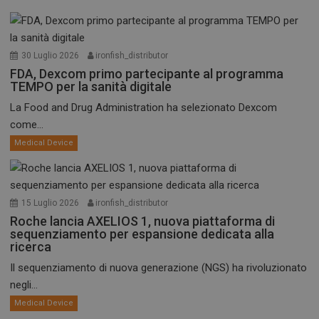
30 Luglio 2026
ironfish_distributor
FDA, Dexcom primo partecipante al programma
TEMPO per la sanità digitale
La Food and Drug Administration ha selezionato Dexcom
come...
Medical Device
15 Luglio 2026
ironfish_distributor
Roche lancia AXELIOS 1, nuova piattaforma di
sequenziamento per espansione dedicata alla
ricerca
Il sequenziamento di nuova generazione (NGS) ha rivoluzionato
negli...
Medical Device