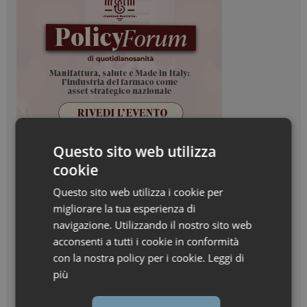
Questo sito web utilizza
cookie
Questo sito web utilizza i cookie per
migliorare la tua esperienza di
navigazione. Utilizzando il nostro sito web
acconsenti a tutti i cookie in conformità
con la nostra policy per i cookie.
Leggi di
più