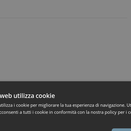
web utilizza cookie
ilizza i cookie per migliorare la tua esperienza di navigazione. Ut
consenti a tutti i cookie in conformità con la nostra policy per i c