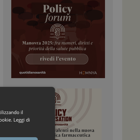
ilizzando il
ookie.
Leggi di