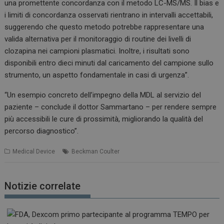
una promettente concordanza con il metodo LC-MS/MS. Il bias e
i limiti di concordanza osservati rientrano in intervalli accettabili,
suggerendo che questo metodo potrebbe rappresentare una
valida alternativa per il monitoraggio di routine dei livelli di
clozapina nei campioni plasmatici. Inoltre, i risultati sono
disponibili entro dieci minuti dal caricamento del campione sullo
strumento, un aspetto fondamentale in casi di urgenza”.
“Un esempio concreto dell’impegno della MDL al servizio del
paziente – conclude il dottor Sammartano – per rendere sempre
più accessibili le cure di prossimità, migliorando la qualità del
percorso diagnostico”.
Medical Device
Beckman Coulter
Notizie correlate