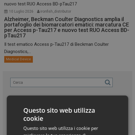
10 Luglio 2026
ironfish_distributor
Alzheimer, Beckman Coulter Diagnostics amplia il
portafoglio dei biomarcatori ematici: marcatura CE
per Access p-Tau217 e nuovo test RUO Access BD-
pTau217
Il test ematico Access p-Tau217 di Beckman Coulter
Diagnostics,...
Medical Device
Questo sito web utilizza
cookie
Questo sito web utilizza i cookie per