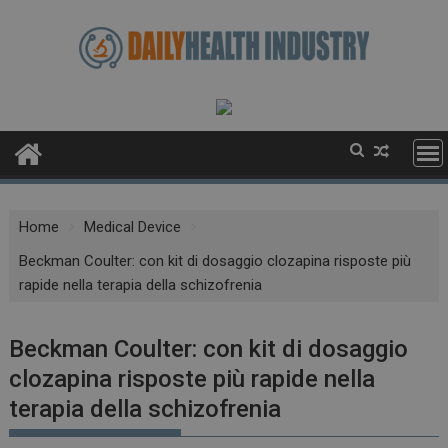
Skip
to
content
Home
Medical Device
Beckman Coulter: con kit di dosaggio clozapina risposte più
rapide nella terapia della schizofrenia
Beckman Coulter: con kit di dosaggio
clozapina risposte più rapide nella
terapia della schizofrenia