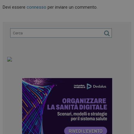
Devi essere
connesso
per inviare un commento.