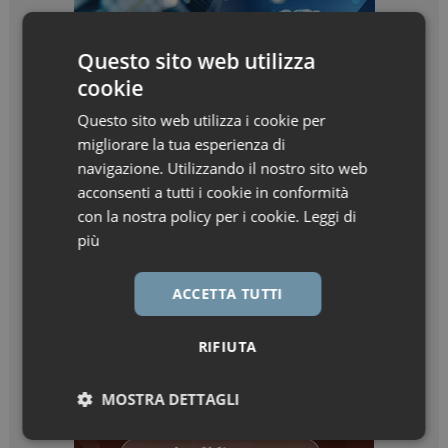
Questo sito web utilizza
cookie
Questo sito web utilizza i cookie per
migliorare la tua esperienza di
navigazione. Utilizzando il nostro sito web
acconsenti a tutti i cookie in conformità
con la nostra policy per i cookie.
Leggi di
più
ACCETTA TUTTI
RIFIUTA
MOSTRA DETTAGLI
Necessari
Marketing