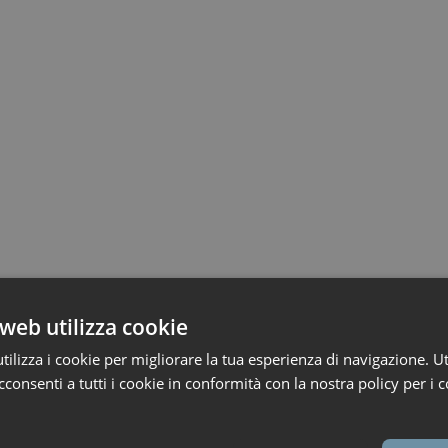
web utilizza cookie
ilizza i cookie per migliorare la tua esperienza di navigazione. Ut
consenti a tutti i cookie in conformità con la nostra policy per i c