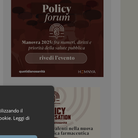
ilizzando il
ookie.
Leggi di