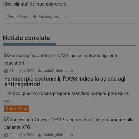
“disciplinata” nel suo approccio.
,
Primo Piano
Alexion
Amgen
Notizie correlate
31 Luglio 2026
ironfish_distributor
Farmaci più sostenibili, l’OMS indica la strada agli
enti regolatori
Il nuovo quadro globale propone standard comuni, procedure
più...
Primo Piano
30 Luglio 2026
ironfish_distributor