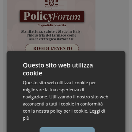
Questo sito web utilizza
cookie
Questo sito web utilizza i cookie per
migliorare la tua esperienza di
navigazione. Utilizzando il nostro sito web
acconsenti a tutti i cookie in conformità
con la nostra policy per i cookie.
Leggi di
più