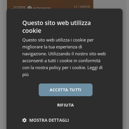
Questo sito web utilizza
cookie
Questo sito web utilizza i cookie per
migliorare la tua esperienza di
navigazione. Utilizzando il nostro sito web
acconsenti a tutti i cookie in conformità
con la nostra policy per i cookie.
Leggi di
più
ACCETTA TUTTI
RIFIUTA
MOSTRA DETTAGLI