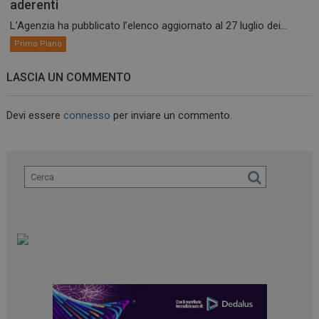
aderenti
L’Agenzia ha pubblicato l’elenco aggiornato al 27 luglio dei...
Primo Piano
LASCIA UN COMMENTO
Devi essere
connesso
per inviare un commento.