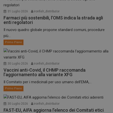
31 Luglio 2026
ironfish_distributor
Farmaci più sostenibili, l’OMS indica la strada agli
enti regolatori
Il nuovo quadro globale propone standard comuni, procedure
più...
Primo Piano
30 Luglio 2026
ironfish_distributor
Vaccini anti-Covid, il CHMP raccomanda
l’aggiornamento alla variante XFG
Il Comitato per i medicinali per uso umano dell’EMA,...
Primo Piano
30 Luglio 2026
ironfish_distributor
FAST-EU, AIFA aggiorna l’elenco dei Comitati etici