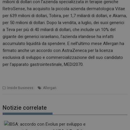
milioni di dollari con l’azienda specializzata in terapie geniche
RetroSense, ha acquisito la piccola azienda dermatologica Vitae
per 639 milioni di dollari, Tobira, per 1,7 miliardi di dollari, e Akarna,
per 50 milioni di dollari. Dopo la vendita, a luglio, dei suoi generici
a Teva per più di 40 miliardi di dollari, che include un 10% del
gigante dei generici israeliano, l’azienda irlandese ha infatti
accumulato liquidità da spendere. E nell’ultimo mese Allergan ha
firmato anche un accordo con AstraZeneca per la licenza
esclusiva di sviluppo e commercializzazione dell suo candidato
per l’apparato gastrointestinale, MEDI2070.
Inside Business
Allergan
Notizie correlate