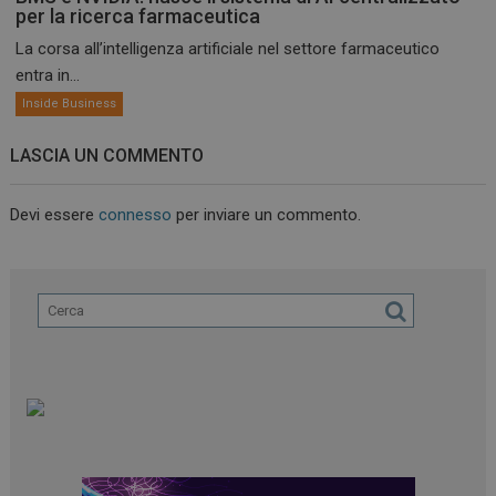
per la ricerca farmaceutica
La corsa all’intelligenza artificiale nel settore farmaceutico
entra in...
Inside Business
LASCIA UN COMMENTO
Devi essere
connesso
per inviare un commento.