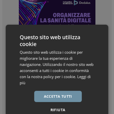
Questo sito web utilizza
cookie
Questo sito web utilizza i cookie per
migliorare la tua esperienza di
navigazione. Utilizzando il nostro sito web
acconsenti a tutti i cookie in conformità
con la nostra policy per i cookie.
Leggi di
più
ACCETTA TUTTI
RIFIUTA