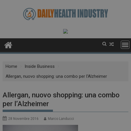
Skip
to
content
Home
Inside Business
Allergan, nuovo shopping: una combo per l’Alzheimer
Allergan, nuovo shopping: una combo
per l’Alzheimer
28 Novembre 2016
Marco Landucci