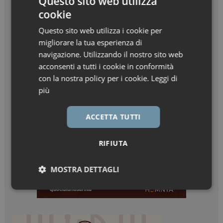
Questo sito web utilizza
cookie
Questo sito web utilizza i cookie per
migliorare la tua esperienza di
navigazione. Utilizzando il nostro sito web
acconsenti a tutti i cookie in conformità
con la nostra policy per i cookie.
Leggi di
più
ACCETTA TUTTI
RIFIUTA
MOSTRA DETTAGLI
Necessari
Marketing