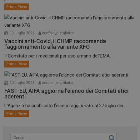
Primo Piano
30 Luglio 2026
ironfish_distributor
Vaccini anti-Covid, il CHMP raccomanda
l’aggiornamento alla variante XFG
Il Comitato per i medicinali per uso umano dell’EMA,...
Primo Piano
30 Luglio 2026
ironfish_distributor
FAST-EU, AIFA aggiorna l’elenco dei Comitati etici
aderenti
L’Agenzia ha pubblicato l’elenco aggiornato al 27 luglio dei...
Primo Piano