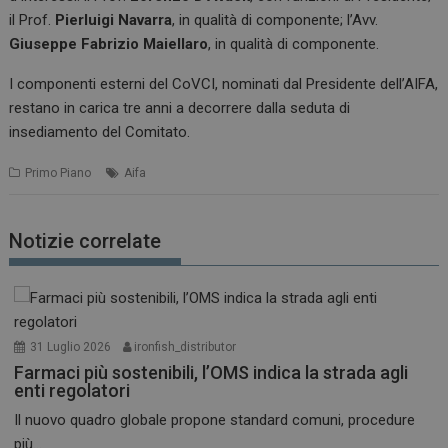
il Prof.
Pierluigi Navarra
, in qualità di componente; l’Avv.
Giuseppe Fabrizio Maiellaro
, in qualità di componente.
I componenti esterni del CoVCI, nominati dal Presidente dell’AIFA,
restano in carica tre anni a decorrere dalla seduta di
insediamento del Comitato.
Primo Piano
Aifa
Notizie correlate
31 Luglio 2026
ironfish_distributor
Farmaci più sostenibili, l’OMS indica la strada agli
enti regolatori
Il nuovo quadro globale propone standard comuni, procedure
più...