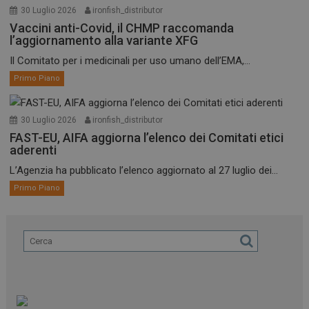
30 Luglio 2026
ironfish_distributor
Vaccini anti-Covid, il CHMP raccomanda
l’aggiornamento alla variante XFG
Il Comitato per i medicinali per uso umano dell’EMA,...
Primo Piano
30 Luglio 2026
ironfish_distributor
FAST-EU, AIFA aggiorna l’elenco dei Comitati etici
aderenti
L’Agenzia ha pubblicato l’elenco aggiornato al 27 luglio dei...
Primo Piano