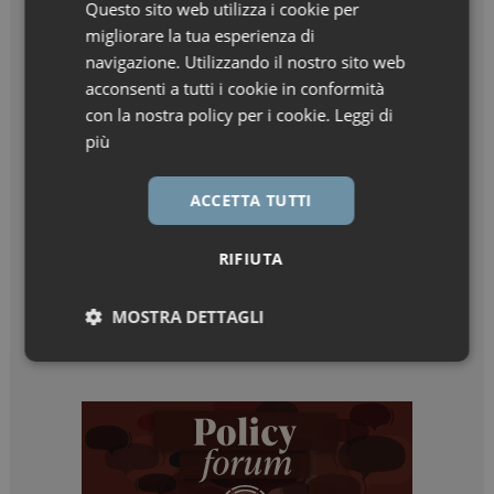
Questo sito web utilizza i cookie per
migliorare la tua esperienza di
navigazione. Utilizzando il nostro sito web
acconsenti a tutti i cookie in conformità
con la nostra policy per i cookie.
Leggi di
più
ACCETTA TUTTI
RIFIUTA
MOSTRA DETTAGLI
Necessari
Marketing