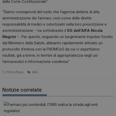
dalla Corte Costituzionale”.
“Siamo consapevoli del ruolo che l’agenzia detiene di alta
amministrazione dei farmaci, così come delle dirette
responsabilità di medici e odontoiatri nella loro prescrizione e
somministrazione – ha sottolineato il
DG dell’AIFA Nicola
Magrini
– Per questo, seguendo un lungimirante impulso fornito
dal Ministero della Salute, abbiamo rapidamente attivato un
protocollo d’intesa con la FNOMCeO da cui ci aspettiamo
risultati, già a breve, in termini di appropriatezza negli usi
farmaceutici e informazione condivisa.”
Primo Piano
Aifa
Notizie correlate