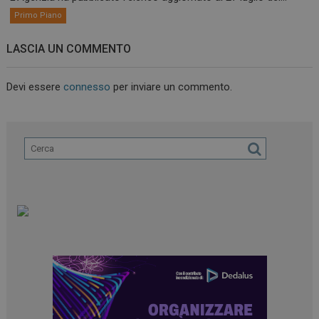
Primo Piano
LASCIA UN COMMENTO
Devi essere
connesso
per inviare un commento.