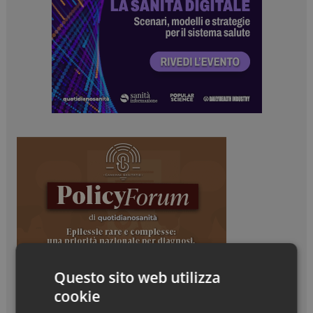
Questo sito web utilizza
cookie