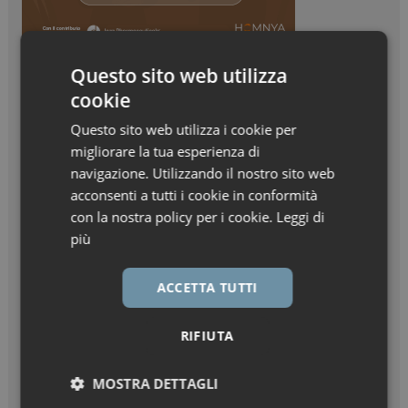
Questo sito web utilizza
cookie
Questo sito web utilizza i cookie per
migliorare la tua esperienza di
navigazione. Utilizzando il nostro sito web
acconsenti a tutti i cookie in conformità
con la nostra policy per i cookie.
Leggi di
più
ACCETTA TUTTI
RIFIUTA
MOSTRA DETTAGLI