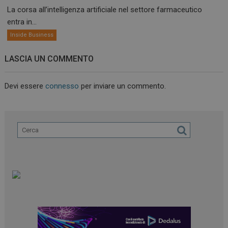
La corsa all’intelligenza artificiale nel settore farmaceutico
entra in...
Inside Business
LASCIA UN COMMENTO
Devi essere
connesso
per inviare un commento.