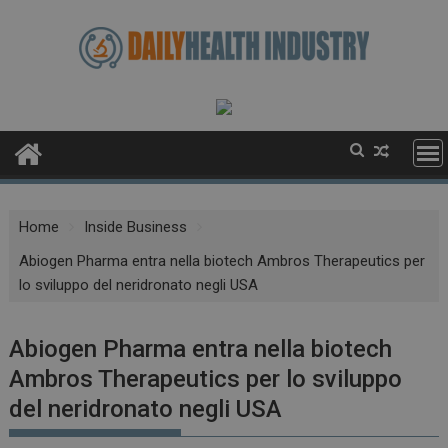
Skip
to
content
Home
Inside Business
Abiogen Pharma entra nella biotech Ambros Therapeutics per
lo sviluppo del neridronato negli USA
Abiogen Pharma entra nella biotech
Ambros Therapeutics per lo sviluppo
del neridronato negli USA