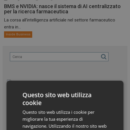
BMS e NVIDIA: nasce il sistema di AI centralizzato
per la ricerca farmaceutica
La corsa all’intelligenza artificiale nel settore farmaceutico
entra in...
Inside Business
Questo sito web utilizza
cookie
Questo sito web utilizza i cookie per
migliorare la tua esperienza di
navigazione. Utilizzando il nostro sito web