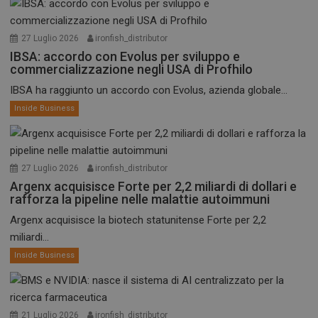
27 Luglio 2026
ironfish_distributor
IBSA: accordo con Evolus per sviluppo e
commercializzazione negli USA di Profhilo
IBSA ha raggiunto un accordo con Evolus, azienda globale...
Inside Business
27 Luglio 2026
ironfish_distributor
Argenx acquisisce Forte per 2,2 miliardi di dollari e
rafforza la pipeline nelle malattie autoimmuni
Argenx acquisisce la biotech statunitense Forte per 2,2
miliardi...
Inside Business
21 Luglio 2026
ironfish_distributor