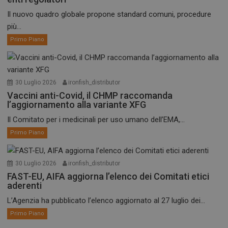
Il nuovo quadro globale propone standard comuni, procedure
più...
Primo Piano
30 Luglio 2026
ironfish_distributor
Vaccini anti-Covid, il CHMP raccomanda
l’aggiornamento alla variante XFG
Il Comitato per i medicinali per uso umano dell’EMA,...
Primo Piano
30 Luglio 2026
ironfish_distributor
FAST-EU, AIFA aggiorna l’elenco dei Comitati etici
aderenti
L’Agenzia ha pubblicato l’elenco aggiornato al 27 luglio dei...
Primo Piano