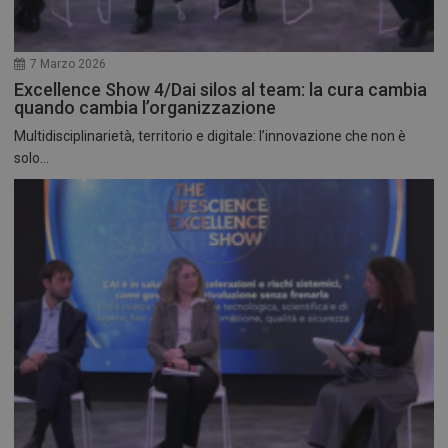
7 Marzo 2026
Excellence Show 4/Dai silos al team: la cura cambia
quando cambia l’organizzazione
Multidisciplinarietà, territorio e digitale: l’innovazione che non è
solo...