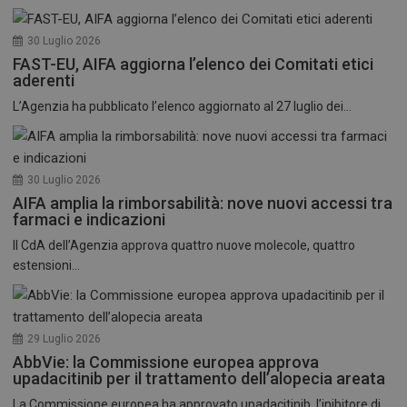
30 Luglio 2026
FAST-EU, AIFA aggiorna l’elenco dei Comitati etici
aderenti
L’Agenzia ha pubblicato l’elenco aggiornato al 27 luglio dei...
30 Luglio 2026
AIFA amplia la rimborsabilità: nove nuovi accessi tra
farmaci e indicazioni
Il CdA dell’Agenzia approva quattro nuove molecole, quattro
estensioni...
29 Luglio 2026
AbbVie: la Commissione europea approva
upadacitinib per il trattamento dell’alopecia areata
La Commissione europea ha approvato upadacitinib, l’inibitore di