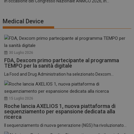
In occasione del Congresso Nazionale ANMCO 2026, in...
Medical Device
30 Luglio 2026
FDA, Dexcom primo partecipante al programma
TEMPO per la sanità digitale
La Food and Drug Administration ha selezionato Dexcom...
15 Luglio 2026
Roche lancia AXELIOS 1, nuova piattaforma di
sequenziamento per espansione dedicata alla
ricerca
Il sequenziamento di nuova generazione (NGS) ha rivoluzionato...