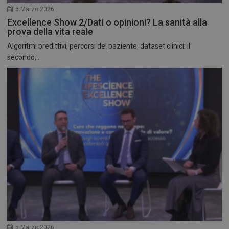
5 Marzo 2026
Excellence Show 2/Dati o opinioni? La sanità alla
prova della vita reale
Algoritmi predittivi, percorsi del paziente, dataset clinici: il
secondo...
5 Marzo 2026