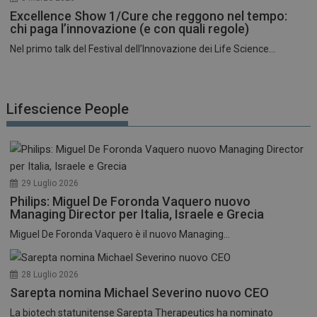
Excellence Show 1/Cure che reggono nel tempo:
chi paga l’innovazione (e con quali regole)
Nel primo talk del Festival dell’Innovazione dei Life Science...
Lifescience People
29 Luglio 2026
Philips: Miguel De Foronda Vaquero nuovo
Managing Director per Italia, Israele e Grecia
Miguel De Foronda Vaquero è il nuovo Managing...
28 Luglio 2026
Sarepta nomina Michael Severino nuovo CEO
La biotech statunitense Sarepta Therapeutics ha nominato