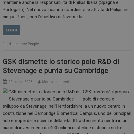
mantiene anche la responsabilità di Philips Iberia (Spagna e
Portogallo). Nel nuovo incarico coordinerà le attività di Philips nei
cinque Paesi, con l’obiettivo di favorire la…
LEGGI
Lifescience People
GSK dismette lo storico polo R&D di
Stevenage e punta su Cambridge
28 Luglio 2026
Marco Landucci
GSK trasferirà il proprio
polo di ricerca e
sviluppo da Stevenage, nell’Hertfordshire, a un nuovo centro in
costruzione nel Cambridge Biomedical Campus, uno dei principali
hub europei delle scienze della vita. Il trasferimento rientra in un
piano di investimenti da 400 milioni di sterline distribuiti su tre