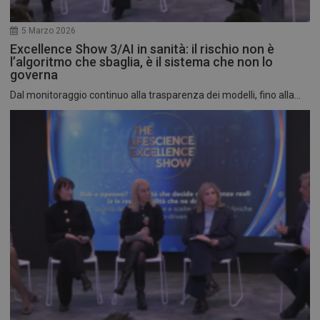
5 Marzo 2026
Excellence Show 3/AI in sanità: il rischio non è
l’algoritmo che sbaglia, è il sistema che non lo
governa
Dal monitoraggio continuo alla trasparenza dei modelli, fino alla...