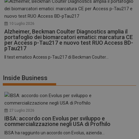
10 Luglio 2026
Alzheimer, Beckman Coulter Diagnostics amplia il
portafoglio dei biomarcatori ematici: marcatura CE
per Access p-Tau217 e nuovo test RUO Access BD-
pTau217
Il test ematico Access p-Tau217 di Beckman Coulter...
Inside Business
27 Luglio 2026
IBSA: accordo con Evolus per sviluppo e
commercializzazione negli USA di Profhilo
IBSA ha raggiunto un accordo con Evolus, azienda...