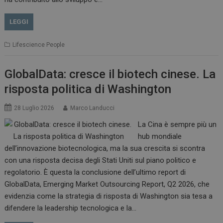
LEGGI
Lifescience People
GlobalData: cresce il biotech cinese. La
risposta politica di Washington
28 Luglio 2026
Marco Landucci
La Cina è sempre più un
hub mondiale
dell’innovazione biotecnologica, ma la sua crescita si scontra
con una risposta decisa degli Stati Uniti sul piano politico e
regolatorio. È questa la conclusione dell’ultimo report di
GlobalData, Emerging Market Outsourcing Report, Q2 2026, che
evidenzia come la strategia di risposta di Washington sia tesa a
difendere la leadership tecnologica e la…