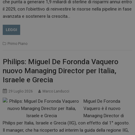
che punta a generare 1,9 miliardi di sterline di risparmi annui entro
il 2029, con l’obiettivo di reinvestire le risorse nella pipeline in fase
avanzata e sostenere la crescita…
LEGGI
Primo Piano
Philips: Miguel De Foronda Vaquero
nuovo Managing Director per Italia,
Israele e Grecia
29 Luglio 2026
Marco Landucci
Miguel De Foronda
Vaquero è il nuovo
Managing Director di
Philips per Italia, Israele e Grecia (IIG), con effetto dal 1° agosto.
Il manager, che ha ricoperto ad interim la guida della regione IIG,