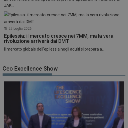
JAK...
29 Luglio 2026
Epilessia: il mercato cresce nei 7MM, ma la vera
rivoluzione arriverà dai DMT
Il mercato globale dell’epilessia negli adulti si prepara a...
Ceo Excellence Show