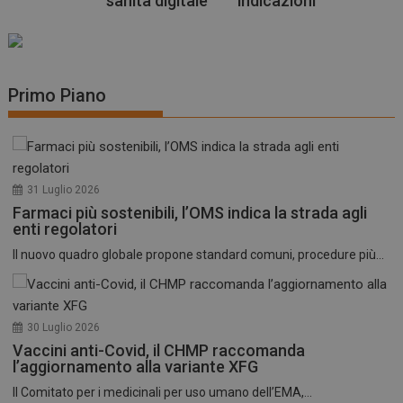
sanità digitale
indicazioni
Primo Piano
31 Luglio 2026
Farmaci più sostenibili, l’OMS indica la strada agli
enti regolatori
Il nuovo quadro globale propone standard comuni, procedure più...
30 Luglio 2026
Vaccini anti-Covid, il CHMP raccomanda
l’aggiornamento alla variante XFG
Il Comitato per i medicinali per uso umano dell’EMA,...