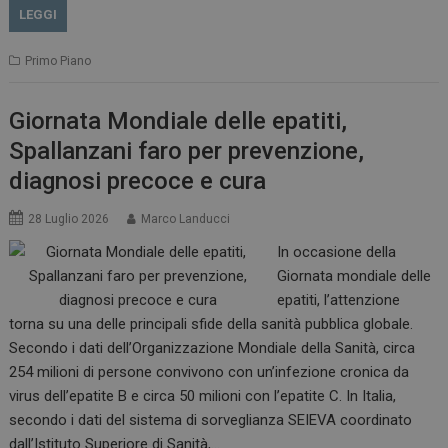
LEGGI
Primo Piano
Giornata Mondiale delle epatiti,
Spallanzani faro per prevenzione,
diagnosi precoce e cura
28 Luglio 2026
Marco Landucci
In occasione della
Giornata mondiale delle
epatiti, l’attenzione
torna su una delle principali sfide della sanità pubblica globale.
Secondo i dati dell’Organizzazione Mondiale della Sanità, circa
254 milioni di persone convivono con un’infezione cronica da
virus dell’epatite B e circa 50 milioni con l’epatite C. In Italia,
secondo i dati del sistema di sorveglianza SEIEVA coordinato
dall’Istituto Superiore di Sanità,…