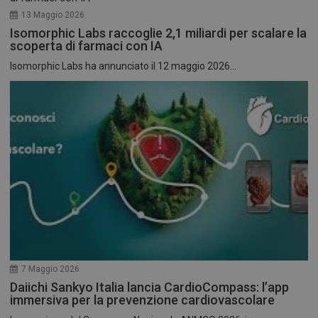
13 Maggio 2026
Isomorphic Labs raccoglie 2,1 miliardi per scalare la
scoperta di farmaci con IA
Isomorphic Labs ha annunciato il 12 maggio 2026...
7 Maggio 2026
Daiichi Sankyo Italia lancia CardioCompass: l’app
immersiva per la prevenzione cardiovascolare