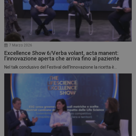
7 Marzo 2026
Excellence Show 6/Verba volant, acta manent:
l’innovazione aperta che arriva fino al paziente
Nel talk conclusivo del Festival dell’Innovazione la ricetta è...