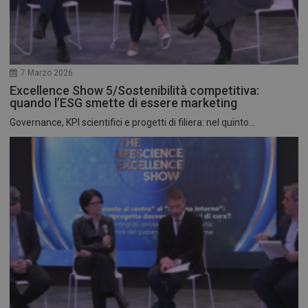
7 Marzo 2026
Excellence Show 5/Sostenibilità competitiva:
quando l’ESG smette di essere marketing
Governance, KPI scientifici e progetti di filiera: nel quinto...