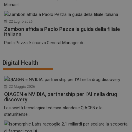
Michael...
22 Luglio 2026
Zambon affida a Paolo Pezza la guida della filiale
italiana
Paolo Pezza è il nuovo General Manager di...
Digital Health
22 Maggio 2026
QIAGEN e NVIDIA, partnership per l’AI nella drug
discovery
La società tecnologica tedesco-olandese QIAGEN e la
statunitense...