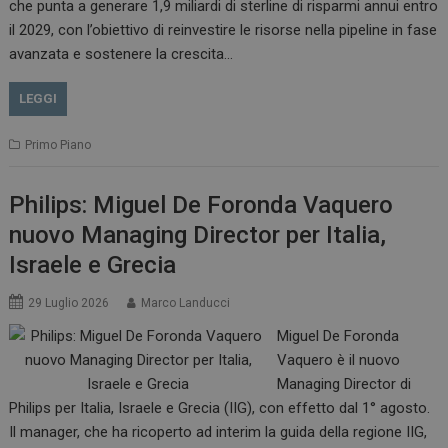
che punta a generare 1,9 miliardi di sterline di risparmi annui entro
il 2029, con l’obiettivo di reinvestire le risorse nella pipeline in fase
avanzata e sostenere la crescita…
LEGGI
Primo Piano
Philips: Miguel De Foronda Vaquero
nuovo Managing Director per Italia,
Israele e Grecia
29 Luglio 2026
Marco Landucci
Miguel De Foronda
Vaquero è il nuovo
Managing Director di
Philips per Italia, Israele e Grecia (IIG), con effetto dal 1° agosto.
Il manager, che ha ricoperto ad interim la guida della regione IIG,