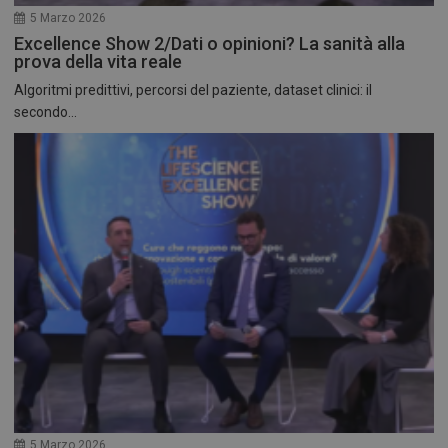
5 Marzo 2026
Excellence Show 2/Dati o opinioni? La sanità alla
prova della vita reale
Algoritmi predittivi, percorsi del paziente, dataset clinici: il
secondo...
5 Marzo 2026