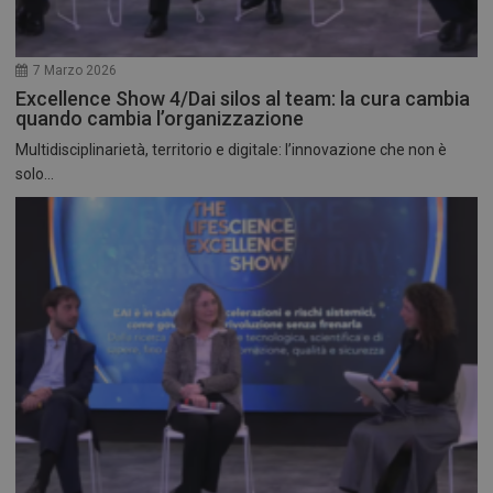
7 Marzo 2026
Excellence Show 4/Dai silos al team: la cura cambia
quando cambia l’organizzazione
Multidisciplinarietà, territorio e digitale: l’innovazione che non è
solo...