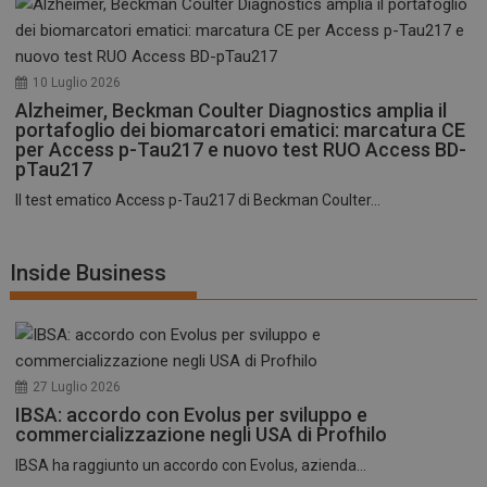
10 Luglio 2026
Alzheimer, Beckman Coulter Diagnostics amplia il
portafoglio dei biomarcatori ematici: marcatura CE
per Access p-Tau217 e nuovo test RUO Access BD-
pTau217
Il test ematico Access p-Tau217 di Beckman Coulter...
Inside Business
27 Luglio 2026
IBSA: accordo con Evolus per sviluppo e
commercializzazione negli USA di Profhilo
IBSA ha raggiunto un accordo con Evolus, azienda...