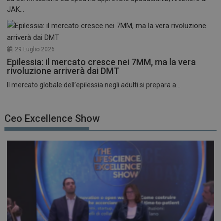
JAK...
29 Luglio 2026
Epilessia: il mercato cresce nei 7MM, ma la vera
rivoluzione arriverà dai DMT
Il mercato globale dell’epilessia negli adulti si prepara a...
Ceo Excellence Show