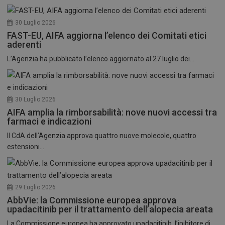
30 Luglio 2026
FAST-EU, AIFA aggiorna l’elenco dei Comitati etici
aderenti
L’Agenzia ha pubblicato l’elenco aggiornato al 27 luglio dei...
30 Luglio 2026
AIFA amplia la rimborsabilità: nove nuovi accessi tra
farmaci e indicazioni
Il CdA dell’Agenzia approva quattro nuove molecole, quattro
estensioni...
29 Luglio 2026
AbbVie: la Commissione europea approva
upadacitinib per il trattamento dell’alopecia areata
La Commissione europea ha approvato upadacitinib, l’inibitore di