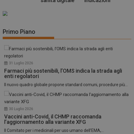
sanità digitale
indicazioni
Primo Piano
31 Luglio 2026
Farmaci più sostenibili, l’OMS indica la strada agli
enti regolatori
Il nuovo quadro globale propone standard comuni, procedure più...
30 Luglio 2026
Vaccini anti-Covid, il CHMP raccomanda
l’aggiornamento alla variante XFG
Il Comitato per i medicinali per uso umano dell’EMA,...