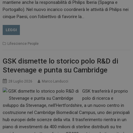
mantiene anche la responsabilità di Philips Iberia (Spagna e
Portogallo). Nel nuovo incarico coordinerà le attività di Philips nei
cinque Paesi, con l’obiettivo di favorire la…
LEGGI
Lifescience People
GSK dismette lo storico polo R&D di
Stevenage e punta su Cambridge
28 Luglio 2026
Marco Landucci
GSK trasferirà il proprio
polo di ricerca e
sviluppo da Stevenage, nell’Hertfordshire, a un nuovo centro in
costruzione nel Cambridge Biomedical Campus, uno dei principali
hub europei delle scienze della vita. Il trasferimento rientra in un
piano di investimenti da 400 milioni di sterline distribuiti su tre