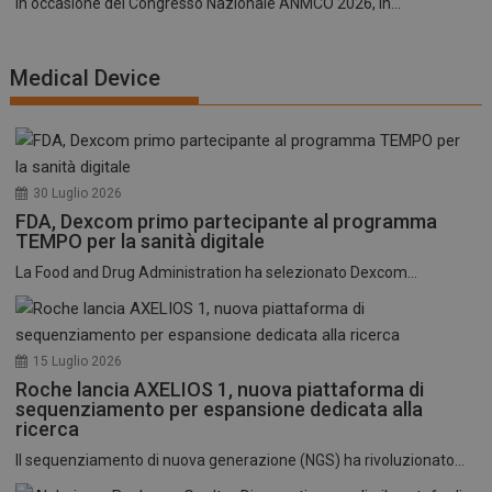
In occasione del Congresso Nazionale ANMCO 2026, in...
Medical Device
30 Luglio 2026
FDA, Dexcom primo partecipante al programma
TEMPO per la sanità digitale
La Food and Drug Administration ha selezionato Dexcom...
15 Luglio 2026
Roche lancia AXELIOS 1, nuova piattaforma di
sequenziamento per espansione dedicata alla
ricerca
Il sequenziamento di nuova generazione (NGS) ha rivoluzionato...