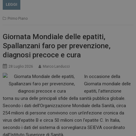
LEGGI
Primo Piano
Giornata Mondiale delle epatiti,
Spallanzani faro per prevenzione,
diagnosi precoce e cura
28 Luglio 2026
Marco Landucci
In occasione della
Giornata mondiale delle
epatiti, l’attenzione
torna su una delle principali sfide della sanità pubblica globale.
Secondo i dati dell’Organizzazione Mondiale della Sanità, circa
254 milioni di persone convivono con un’infezione cronica da
virus dell’epatite B e circa 50 milioni con l’epatite C. In Italia,
secondo i dati del sistema di sorveglianza SEIEVA coordinato
dall’Istituto Superiore di Sanità,…