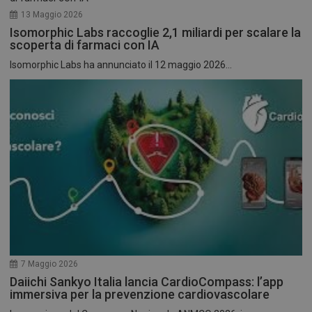
13 Maggio 2026
Isomorphic Labs raccoglie 2,1 miliardi per scalare la
scoperta di farmaci con IA
Isomorphic Labs ha annunciato il 12 maggio 2026...
7 Maggio 2026
Daiichi Sankyo Italia lancia CardioCompass: l’app
immersiva per la prevenzione cardiovascolare