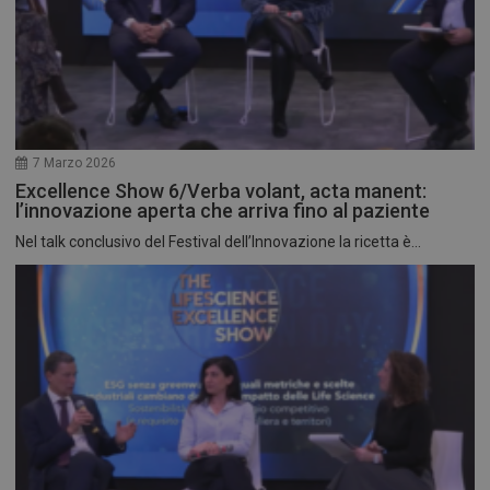
7 Marzo 2026
Excellence Show 6/Verba volant, acta manent:
l’innovazione aperta che arriva fino al paziente
Nel talk conclusivo del Festival dell’Innovazione la ricetta è...