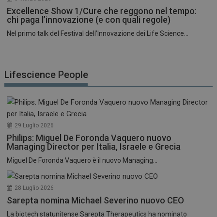
Excellence Show 1/Cure che reggono nel tempo:
chi paga l’innovazione (e con quali regole)
Nel primo talk del Festival dell’Innovazione dei Life Science...
Lifescience People
29 Luglio 2026
Philips: Miguel De Foronda Vaquero nuovo
Managing Director per Italia, Israele e Grecia
Miguel De Foronda Vaquero è il nuovo Managing...
28 Luglio 2026
Sarepta nomina Michael Severino nuovo CEO
La biotech statunitense Sarepta Therapeutics ha nominato