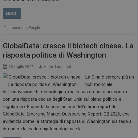
LEGGI
Lifescience People
GlobalData: cresce il biotech cinese. La
risposta politica di Washington
28 Luglio 2026
Marco Landucci
La Cina è sempre più un
hub mondiale
dell’innovazione biotecnologica, ma la sua crescita si scontra
con una risposta decisa degli Stati Uniti sul piano politico e
regolatorio. È questa la conclusione dell’ultimo report di
GlobalData, Emerging Market Outsourcing Report, Q2 2026, che
evidenzia come la strategia di risposta di Washington sia tesa a
difendere la leadership tecnologica e la…