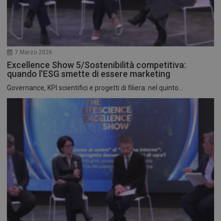
7 Marzo 2026
Excellence Show 5/Sostenibilità competitiva:
quando l’ESG smette di essere marketing
Governance, KPI scientifici e progetti di filiera: nel quinto...