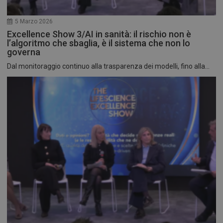
5 Marzo 2026
Excellence Show 3/AI in sanità: il rischio non è
l’algoritmo che sbaglia, è il sistema che non lo
governa
Dal monitoraggio continuo alla trasparenza dei modelli, fino alla...