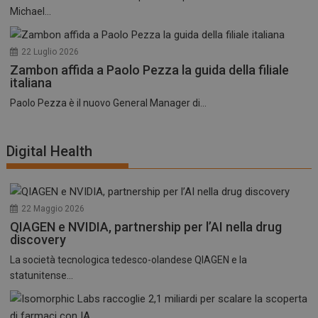
Michael...
22 Luglio 2026
Zambon affida a Paolo Pezza la guida della filiale
italiana
Paolo Pezza è il nuovo General Manager di...
Digital Health
22 Maggio 2026
QIAGEN e NVIDIA, partnership per l’AI nella drug
discovery
La società tecnologica tedesco-olandese QIAGEN e la
statunitense...