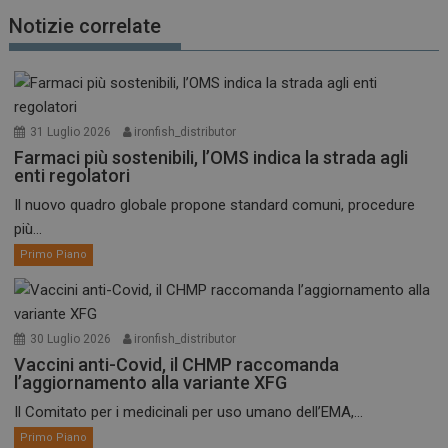
Notizie correlate
31 Luglio 2026
ironfish_distributor
Farmaci più sostenibili, l’OMS indica la strada agli
enti regolatori
Il nuovo quadro globale propone standard comuni, procedure
più...
Primo Piano
30 Luglio 2026
ironfish_distributor
Vaccini anti-Covid, il CHMP raccomanda
l’aggiornamento alla variante XFG
Il Comitato per i medicinali per uso umano dell’EMA,...
Primo Piano