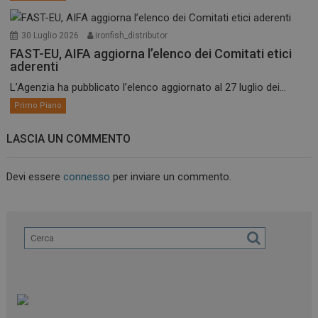
30 Luglio 2026
ironfish_distributor
FAST-EU, AIFA aggiorna l’elenco dei Comitati etici
aderenti
L’Agenzia ha pubblicato l’elenco aggiornato al 27 luglio dei...
Primo Piano
LASCIA UN COMMENTO
Devi essere
connesso
per inviare un commento.