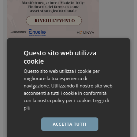
Questo sito web utilizza
cookie
Questo sito web utilizza i cookie per
migliorare la tua esperienza di
navigazione. Utilizzando il nostro sito web
acconsenti a tutti i cookie in conformità
con la nostra policy per i cookie.
Leggi di
più
ACCETTA TUTTI