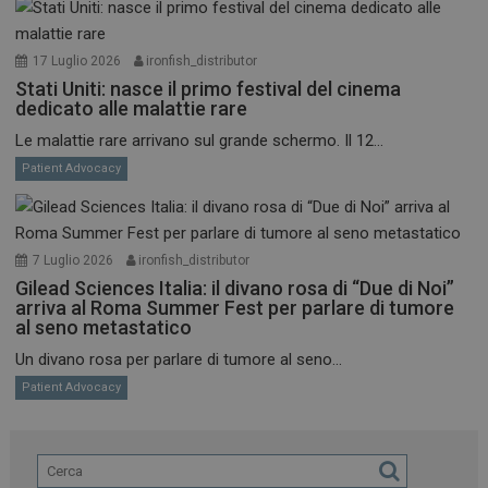
17 Luglio 2026
ironfish_distributor
Stati Uniti: nasce il primo festival del cinema
dedicato alle malattie rare
Le malattie rare arrivano sul grande schermo. Il 12...
Patient Advocacy
7 Luglio 2026
ironfish_distributor
Gilead Sciences Italia: il divano rosa di “Due di Noi”
arriva al Roma Summer Fest per parlare di tumore
al seno metastatico
Un divano rosa per parlare di tumore al seno...
Patient Advocacy