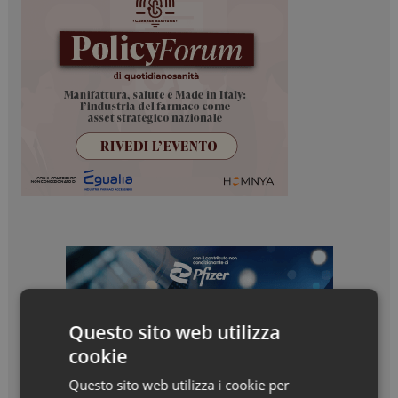
Questo sito web utilizza
cookie
Questo sito web utilizza i cookie per