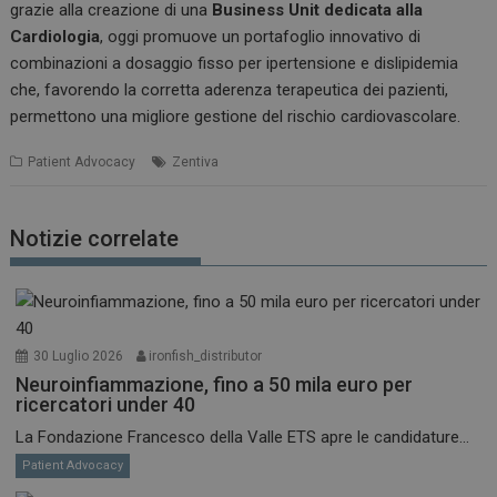
grazie alla creazione di una
Business Unit dedicata alla
Cardiologia
, oggi promuove un portafoglio innovativo di
combinazioni a dosaggio fisso per ipertensione e dislipidemia
che, favorendo la corretta aderenza terapeutica dei pazienti,
permettono una migliore gestione del rischio cardiovascolare.
Patient Advocacy
Zentiva
Notizie correlate
30 Luglio 2026
ironfish_distributor
Neuroinfiammazione, fino a 50 mila euro per
ricercatori under 40
La Fondazione Francesco della Valle ETS apre le candidature...
Patient Advocacy