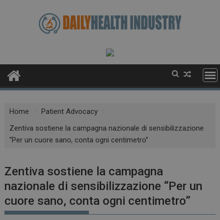
Skip
to
content
Home
Patient Advocacy
Zentiva sostiene la campagna nazionale di sensibilizzazione
“Per un cuore sano, conta ogni centimetro”
Zentiva sostiene la campagna
nazionale di sensibilizzazione “Per un
cuore sano, conta ogni centimetro”