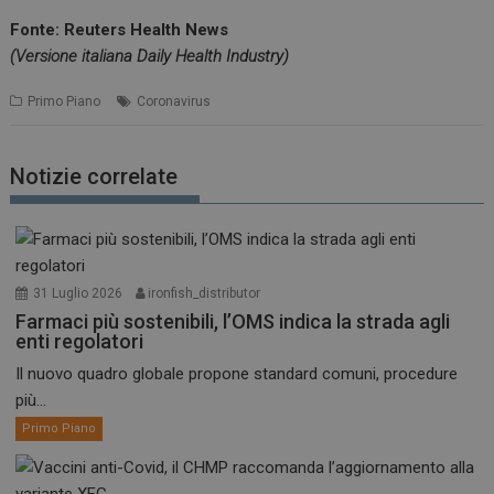
Fonte: Reuters Health News
(Versione italiana Daily Health Industry)
Primo Piano
Coronavirus
Notizie correlate
31 Luglio 2026
ironfish_distributor
Farmaci più sostenibili, l’OMS indica la strada agli
enti regolatori
Il nuovo quadro globale propone standard comuni, procedure
più...
Primo Piano