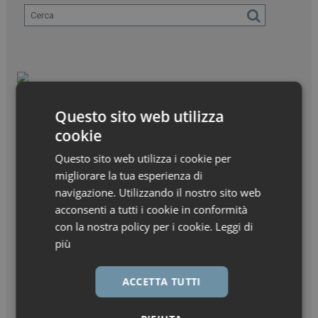
Questo sito web utilizza
cookie
Questo sito web utilizza i cookie per
migliorare la tua esperienza di
navigazione. Utilizzando il nostro sito web
acconsenti a tutti i cookie in conformità
con la nostra policy per i cookie.
Leggi di
più
ACCETTA TUTTI