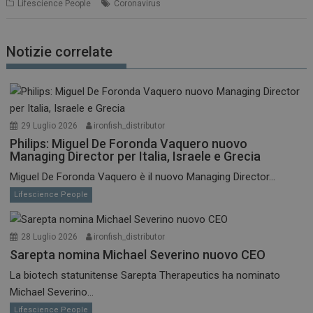
Lifescience People
Coronavirus
Notizie correlate
29 Luglio 2026
ironfish_distributor
Philips: Miguel De Foronda Vaquero nuovo
Managing Director per Italia, Israele e Grecia
Miguel De Foronda Vaquero è il nuovo Managing Director...
Lifescience People
28 Luglio 2026
ironfish_distributor
Sarepta nomina Michael Severino nuovo CEO
La biotech statunitense Sarepta Therapeutics ha nominato
Michael Severino...
Lifescience People