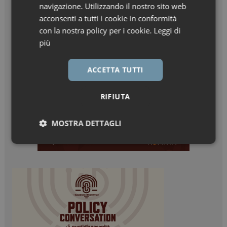
navigazione. Utilizzando il nostro sito web
acconsenti a tutti i cookie in conformità
con la nostra policy per i cookie.
Leggi di
più
ACCETTA TUTTI
RIFIUTA
MOSTRA DETTAGLI
Necessari
Marketing
Necessari
Marketing