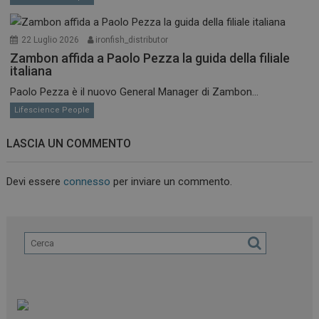
22 Luglio 2026
ironfish_distributor
Zambon affida a Paolo Pezza la guida della filiale
italiana
Paolo Pezza è il nuovo General Manager di Zambon...
Lifescience People
LASCIA UN COMMENTO
Devi essere
connesso
per inviare un commento.