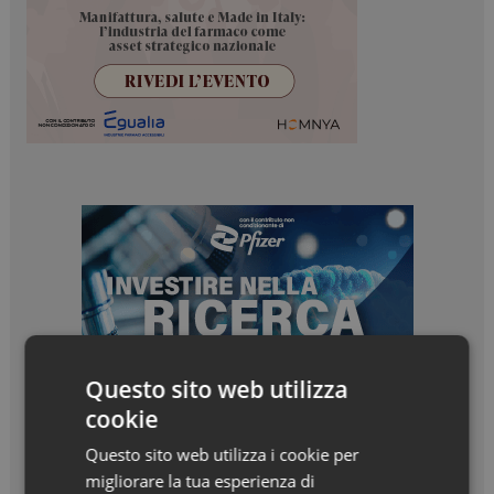
Questo sito web utilizza
cookie
Questo sito web utilizza i cookie per
migliorare la tua esperienza di